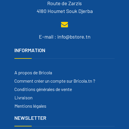
Route de Zarzis
4180 Houmet Souk Djerba
E-mail : info@bstore.tn
INFORMATION
A propos de Bricola
Comment créer un compte sur Bricola.tn ?
Conditions générales de vente
Livraison
Mentions légales
NEWSLETTER