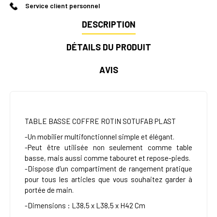
Service client personnel
DESCRIPTION
DÉTAILS DU PRODUIT
AVIS
TABLE BASSE COFFRE ROTIN SOTUFAB PLAST
-Un mobilier multifonctionnel simple et élégant.
-Peut être utilisée non seulement comme table
basse, mais aussi comme tabouret et repose-pieds.
-Dispose d'un compartiment de rangement pratique
pour tous les articles que vous souhaitez garder à
portée de main.
-Dimensions : L38,5 x L38,5 x H42 Cm