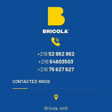
+216
52 962 962
+216
54603503
+216
75 627 627
CONTACTEZ-NOUS
Bricola, km2