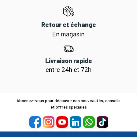
Retour et échange
En magasin
Livraison rapide
entre 24h et 72h
Abonnez-vous pour découvrir nos nouveautés, conseils
et offres spéciales