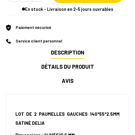
En stock - Livraison en 2-5 jours ouvrables
Paiement sécurisé
Service client personnel
DESCRIPTION
DÉTAILS DU PRODUIT
AVIS
LOT DE 2 PAUMELLES GAUCHES 140*55*2.5MM
SATINÉ DELIA