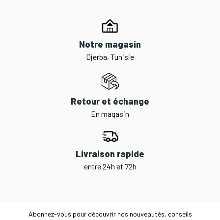
Notre magasin
Djerba, Tunisie
Retour et échange
En magasin
Livraison rapide
entre 24h et 72h
Abonnez-vous pour découvrir nos nouveautés, conseils