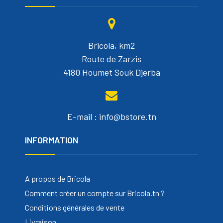
Bricola, km2
Route de Zarzis
4180 Houmet Souk Djerba
E-mail : info@bstore.tn
INFORMATION
A propos de Bricola
Comment créer un compte sur Bricola.tn ?
Conditions générales de vente
Livraison