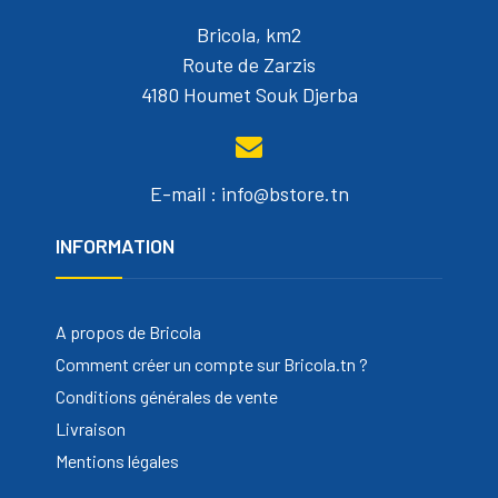
Bricola, km2
Route de Zarzis
4180 Houmet Souk Djerba
E-mail : info@bstore.tn
INFORMATION
A propos de Bricola
Comment créer un compte sur Bricola.tn ?
Conditions générales de vente
Livraison
Mentions légales