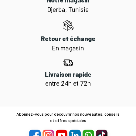
Djerba, Tunisie
Retour et échange
En magasin
Livraison rapide
entre 24h et 72h
Abonnez-vous pour découvrir nos nouveautés, conseils
et offres spéciales