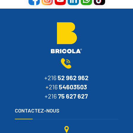
+216
52 962 962
+216
54603503
+216
75 627 627
CONTACTEZ-NOUS