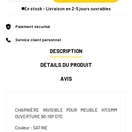
En stock - Livraison en 2-5 jours ouvrables
Paiement sécurisé
Service client personnel
DESCRIPTION
DÉTAILS DU PRODUIT
AVIS
CHARNIÈRE INVISIBLE POUR MEUBLE H11.5MM
OUVERTURE 90-110º DTC
Couleur : SATINE