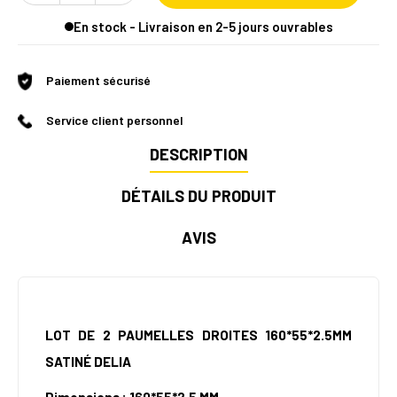
En stock - Livraison en 2-5 jours ouvrables
Paiement sécurisé
Service client personnel
DESCRIPTION
DÉTAILS DU PRODUIT
AVIS
LOT DE 2 PAUMELLES DROITES 160*55*2.5MM
SATINÉ DELIA