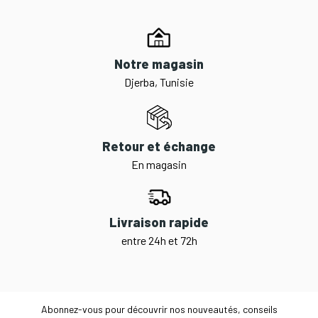
Notre magasin
Djerba, Tunisie
Retour et échange
En magasin
Livraison rapide
entre 24h et 72h
Abonnez-vous pour découvrir nos nouveautés, conseils