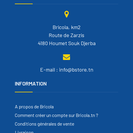
Bricola, km2
Route de Zarzis
4180 Houmet Souk Djerba
E-mail : info@bstore.tn
INFORMATION
A propos de Bricola
Comment créer un compte sur Bricola.tn ?
Conditions générales de vente
Livraison