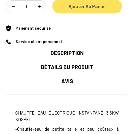
Ajouter Au Panier
Paiement sécurisé
Service client personnel
DESCRIPTION
DÉTAILS DU PRODUIT
AVIS
CHAUFFE EAU ÉLECTRIQUE INSTANTANÉ 3.5KW
KOSPEL
-Chauffe-eau de petite taille et peu coûteux à