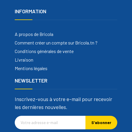
INFORMATION
A propos de Bricola
Comment créer un compte sur Bricola.tn ?
Conditions générales de vente
Livraison
Mentions légales
NEWSLETTER
Inscrivez-vous à votre e-mail pour recevoir
les dernières nouvelles.
S’abonner