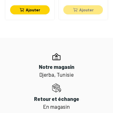
Ajouter
Ajouter
Notre magasin
Djerba, Tunisie
Retour et échange
En magasin