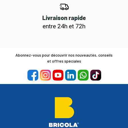
Livraison rapide
entre 24h et 72h
Abonnez-vous pour découvrir nos nouveautés, conseils
et offres spéciales