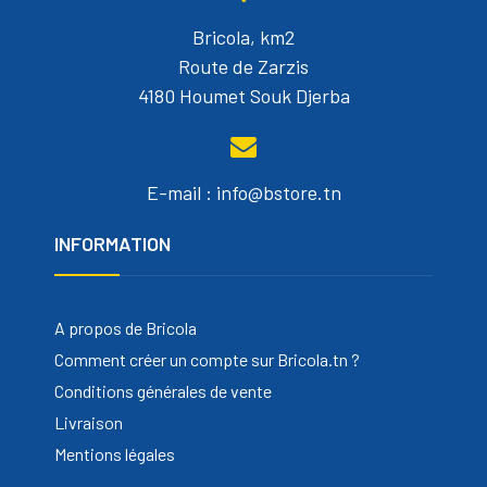
Bricola, km2
Route de Zarzis
4180 Houmet Souk Djerba
E-mail : info@bstore.tn
INFORMATION
A propos de Bricola
Comment créer un compte sur Bricola.tn ?
Conditions générales de vente
Livraison
Mentions légales