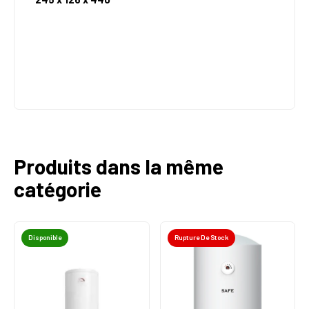
Produits dans la même
catégorie
Disponible
Rupture De Stock