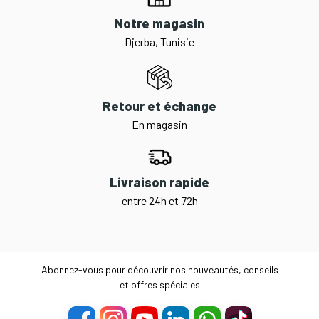
Notre magasin
Djerba, Tunisie
Retour et échange
En magasin
Livraison rapide
entre 24h et 72h
Abonnez-vous pour découvrir nos nouveautés, conseils
et offres spéciales