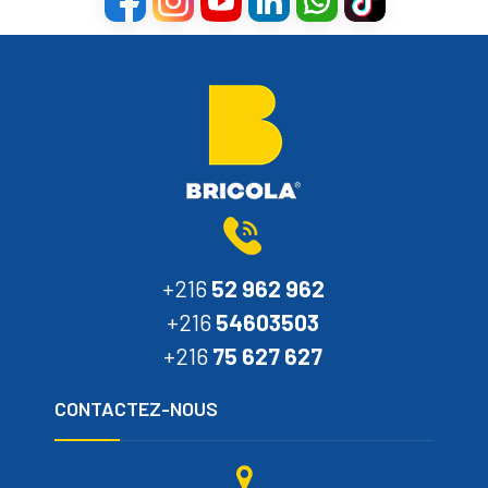
+216
52 962 962
+216
54603503
+216
75 627 627
CONTACTEZ-NOUS