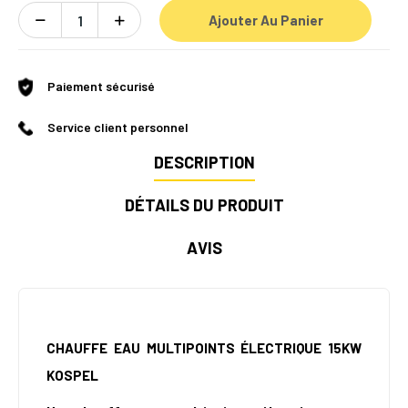
Ajouter Au Panier
Paiement sécurisé
Service client personnel
DESCRIPTION
DÉTAILS DU PRODUIT
AVIS
CHAUFFE EAU MULTIPOINTS ÉLECTRIQUE 15KW
KOSPEL