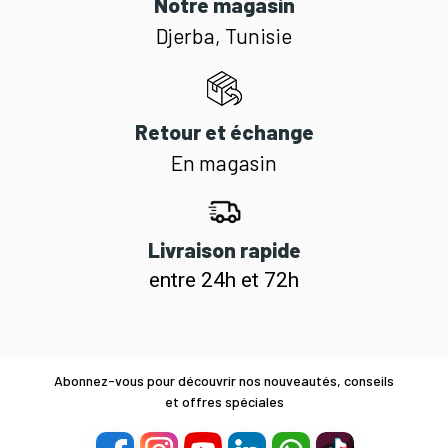
Notre magasin
Djerba, Tunisie
Retour et échange
En magasin
Livraison rapide
entre 24h et 72h
Abonnez-vous pour découvrir nos nouveautés, conseils
et offres spéciales