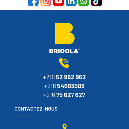
+216
52 962 962
+216
54603503
+216
75 627 627
CONTACTEZ-NOUS