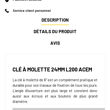
Service client personnel
DESCRIPTION
DÉTAILS DU PRODUIT
AVIS
CLÉ À MOLETTE 24MM L200 ACEM
La clé à molette de 8" est un complément pratique et
durable pour vos travaux de fixation de tous les jours.
L'angle d'ouverture est plus large et convient donc
aussi aux écrous et aux boulons de plus grand
diamètre.