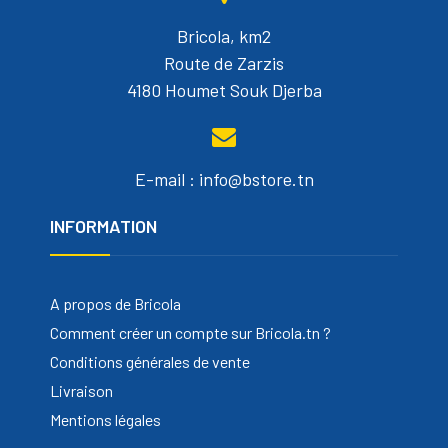
Bricola, km2
Route de Zarzis
4180 Houmet Souk Djerba
E-mail : info@bstore.tn
INFORMATION
A propos de Bricola
Comment créer un compte sur Bricola.tn ?
Conditions générales de vente
Livraison
Mentions légales