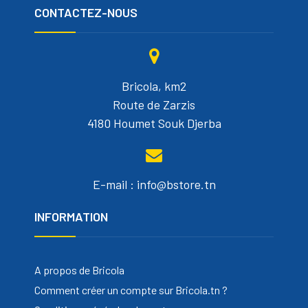
CONTACTEZ-NOUS
Bricola, km2
Route de Zarzis
4180 Houmet Souk Djerba
E-mail : info@bstore.tn
INFORMATION
A propos de Bricola
Comment créer un compte sur Bricola.tn ?