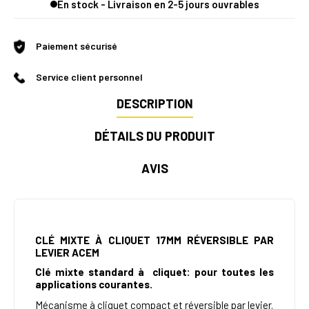
En stock - Livraison en 2-5 jours ouvrables
Paiement sécurisé
Service client personnel
DESCRIPTION
DÉTAILS DU PRODUIT
AVIS
CLÉ MIXTE À CLIQUET 17MM RÉVERSIBLE PAR
LEVIER
ACEM
Clé mixte standard à cliquet: pour toutes les
applications courantes.
Mécanisme à cliquet compact et réversible par levier.