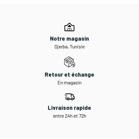
Notre magasin
Djerba, Tunisie
Retour et échange
En magasin
Livraison rapide
entre 24h et 72h