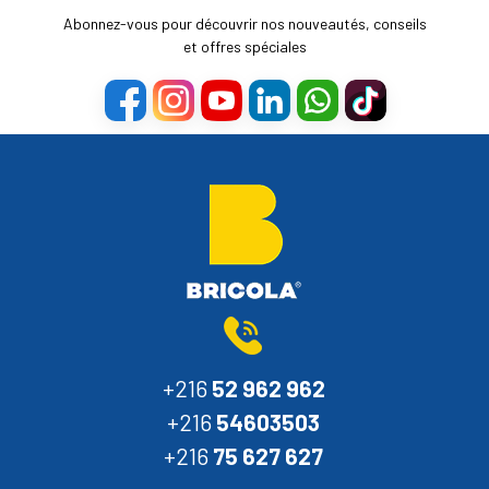
Abonnez-vous pour découvrir nos nouveautés, conseils
et offres spéciales
+216
52 962 962
+216
54603503
+216
75 627 627