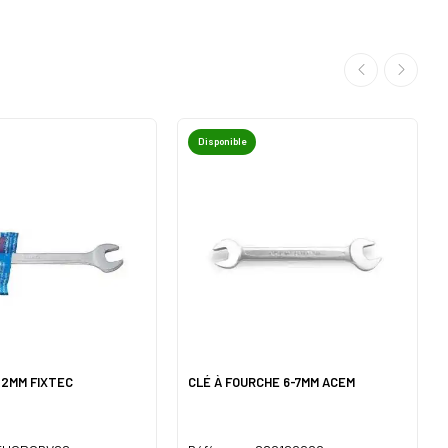
Disponible
22MM FIXTEC
CLÉ À FOURCHE 6-7MM ACEM