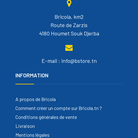
Bricola, km2
Route de Zarzis
4180 Houmet Souk Djerba
E-mail : info@bstore.tn
INFORMATION
A propos de Bricola
Comment créer un compte sur Bricola.tn ?
Conditions générales de vente
Livraison
Mentions légales