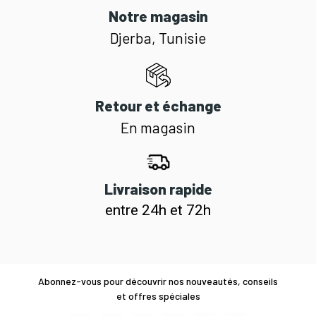
Notre magasin
Djerba, Tunisie
Retour et échange
En magasin
Livraison rapide
entre 24h et 72h
Abonnez-vous pour découvrir nos nouveautés, conseils
et offres spéciales