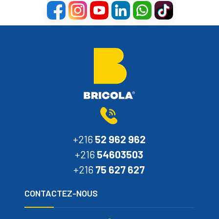
+216
52 962 962
+216
54603503
+216
75 627 627
CONTACTEZ-NOUS