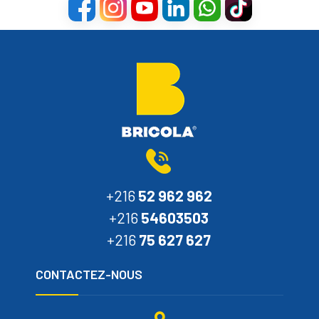
+216
52 962 962
+216
54603503
+216
75 627 627
CONTACTEZ-NOUS