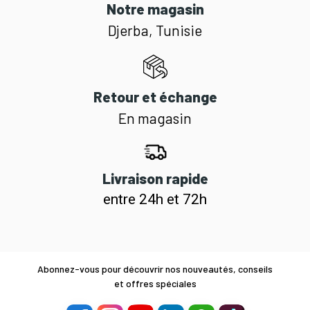
Notre magasin
Djerba, Tunisie
Retour et échange
En magasin
Livraison rapide
entre 24h et 72h
Abonnez-vous pour découvrir nos nouveautés, conseils
et offres spéciales