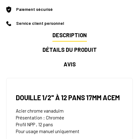
Paiement sécurisé
Service client personnel
DESCRIPTION
DÉTAILS DU PRODUIT
AVIS
DOUILLE 1/2" À 12 PANS 17MM ACEM
Acier chrome vanaduim
Présentation : Chromée
Profil NPP , 12 pans
Pour usage manuel uniquement