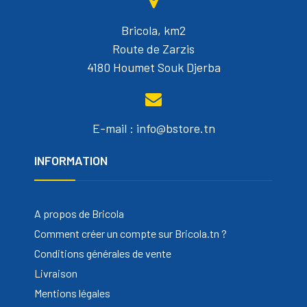
Bricola, km2
Route de Zarzis
4180 Houmet Souk Djerba
E-mail : info@bstore.tn
INFORMATION
A propos de Bricola
Comment créer un compte sur Bricola.tn ?
Conditions générales de vente
Livraison
Mentions légales