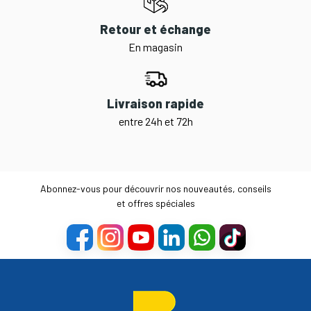
Retour et échange
En magasin
Livraison rapide
entre 24h et 72h
Abonnez-vous pour découvrir nos nouveautés, conseils
et offres spéciales