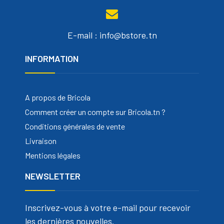
E-mail : info@bstore.tn
INFORMATION
A propos de Bricola
Comment créer un compte sur Bricola.tn ?
Conditions générales de vente
Livraison
Mentions légales
NEWSLETTER
Inscrivez-vous à votre e-mail pour recevoir
les dernières nouvelles.