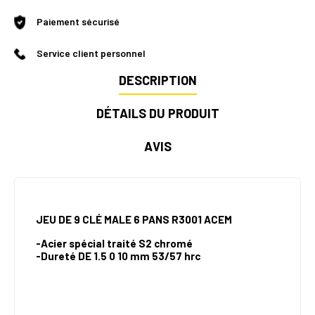
Paiement sécurisé
Service client personnel
DESCRIPTION
DÉTAILS DU PRODUIT
AVIS
JEU DE 9 CLÉ MALE 6 PANS R3001 ACEM
-Acier spécial traité S2 chromé
-Dureté DE 1.5 0 10 mm 53/57 hrc