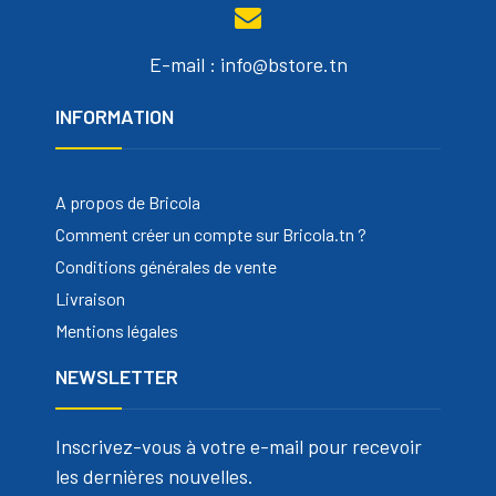
E-mail : info@bstore.tn
INFORMATION
A propos de Bricola
Comment créer un compte sur Bricola.tn ?
Conditions générales de vente
Livraison
Mentions légales
NEWSLETTER
Inscrivez-vous à votre e-mail pour recevoir
les dernières nouvelles.