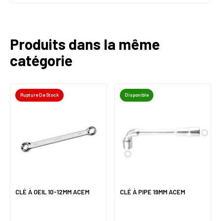
Produits dans la même
catégorie
Rupture De Stock
Disponible
CLÉ À OEIL 10-12MM ACEM
CLÉ À PIPE 19MM ACEM