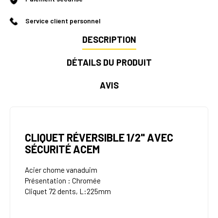
Service client personnel
DESCRIPTION
DÉTAILS DU PRODUIT
AVIS
CLIQUET RÉVERSIBLE 1/2" AVEC
SÉCURITÉ ACEM
Acier chome vanaduim
Présentation : Chromée
Cliquet 72 dents, L:225mm