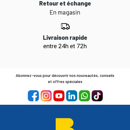
Retour et échange
En magasin
Livraison rapide
entre 24h et 72h
Abonnez-vous pour découvrir nos nouveautés, conseils
et offres spéciales