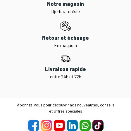
Notre magasin
Djerba, Tunisie
Retour et échange
En magasin
Livraison rapide
entre 24h et 72h
Abonnez-vous pour découvrir nos nouveautés, conseils
et offres spéciales