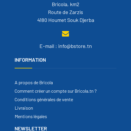
Bricola, km2
Route de Zarzis
4180 Houmet Souk Djerba
E-mail : info@bstore.tn
INFORMATION
A propos de Bricola
Comment créer un compte sur Bricola.tn ?
Conditions générales de vente
Livraison
Mentions légales
NEWSLETTER