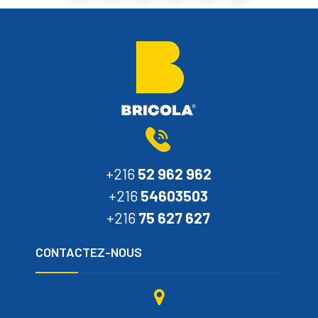
+216
52 962 962
+216
54603503
+216
75 627 627
CONTACTEZ-NOUS