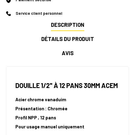
Service client personnel
DESCRIPTION
DÉTAILS DU PRODUIT
AVIS
DOUILLE 1/2" À 12 PANS 30MM ACEM
Acier chrome vanaduim
Présentation : Chromée
Profil NPP , 12 pans
Pour usage manuel uniquement