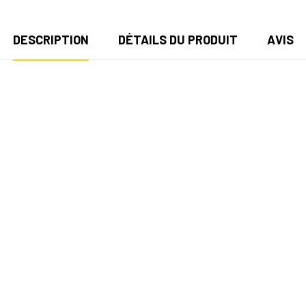
DESCRIPTION
DÉTAILS DU PRODUIT
AVIS