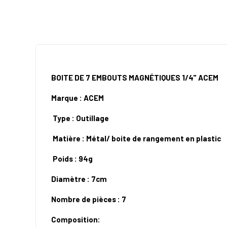
BOITE DE 7 EMBOUTS MAGNÉTIQUES 1/4" ACEM
Marque : ACEM
Type : Outillage
Matière : Métal/ boite de rangement en plastic
Poids : 94g
Diamètre : 7cm
Nombre de pièces : 7
Composition: