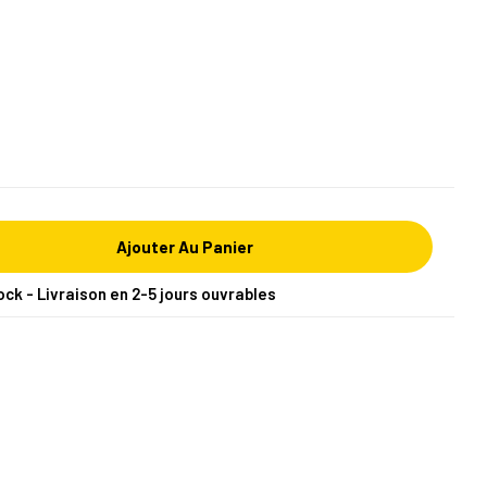
Ajouter Au Panier
ock - Livraison en 2-5 jours ouvrables