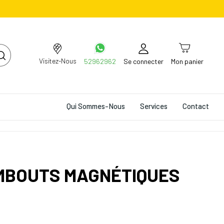
Visitez-Nous
52962962
Se connecter
Mon panier
Qui Sommes-Nous
Services
Contact
EMBOUTS MAGNÉTIQUES