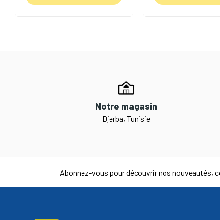
Notre magasin
Djerba, Tunisie
Abonnez-vous pour découvrir nos nouveautés, co