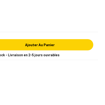
Ajouter Au Panier
ock - Livraison en 2-5 jours ouvrables