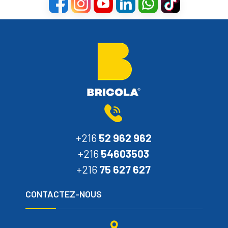
+216
52 962 962
+216
54603503
+216
75 627 627
CONTACTEZ-NOUS