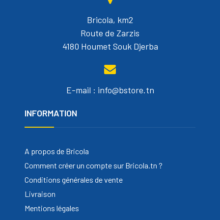
Bricola, km2
Route de Zarzis
4180 Houmet Souk Djerba
E-mail : info@bstore.tn
INFORMATION
A propos de Bricola
Comment créer un compte sur Bricola.tn ?
Conditions générales de vente
Livraison
Mentions légales