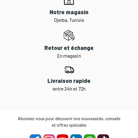
Notre magasin
Djerba, Tunisie
Retour et échange
En magasin
Livraison rapide
entre 24h et 72h
Abonnez-vous pour découvrir nos nouveautés, conseils
et offres spéciales