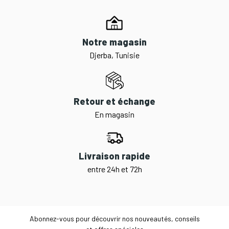
Notre magasin
Djerba, Tunisie
Retour et échange
En magasin
Livraison rapide
entre 24h et 72h
Abonnez-vous pour découvrir nos nouveautés, conseils