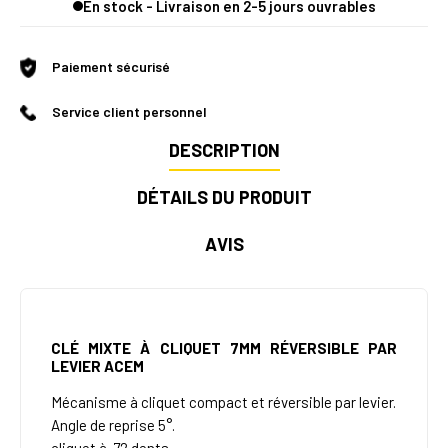
En stock - Livraison en 2-5 jours ouvrables
Paiement sécurisé
Service client personnel
DESCRIPTION
DÉTAILS DU PRODUIT
AVIS
CLÉ MIXTE À CLIQUET 7MM RÉVERSIBLE PAR
LEVIER
ACEM
Mécanisme à cliquet compact et réversible par levier.
Angle de reprise 5°.