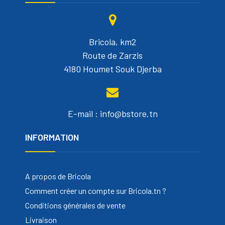
Bricola, km2
Route de Zarzis
4180 Houmet Souk Djerba
E-mail : info@bstore.tn
INFORMATION
A propos de Bricola
Comment créer un compte sur Bricola.tn ?
Conditions générales de vente
Livraison