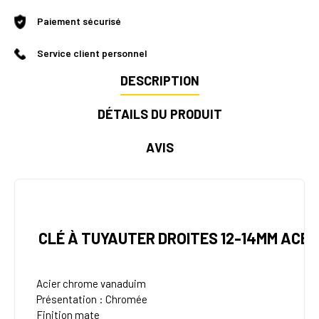
Paiement sécurisé
Service client personnel
DESCRIPTION
DÉTAILS DU PRODUIT
AVIS
CLÉ À TUYAUTER DROITES 12-14MM ACE
Acier chrome vanaduim
Présentation : Chromée
Finition mate