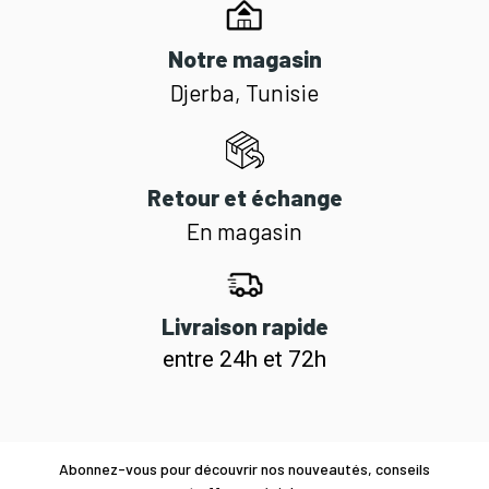
Notre magasin
Djerba, Tunisie
Retour et échange
En magasin
Livraison rapide
entre 24h et 72h
Abonnez-vous pour découvrir nos nouveautés, conseils