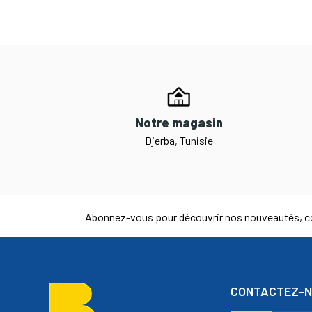
Notre magasin
Djerba, Tunisie
Abonnez-vous pour découvrir nos nouveautés, co
CONTACTEZ-