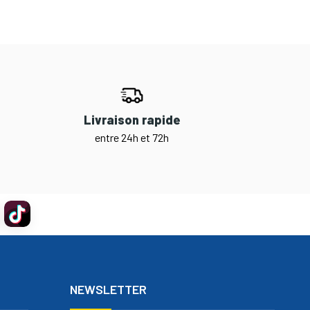
Livraison rapide
entre 24h et 72h
NEWSLETTER