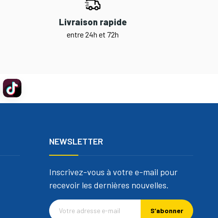
Livraison rapide
entre 24h et 72h
NEWSLETTER
Inscrivez-vous à votre e-mail pour
recevoir les dernières nouvelles.
S’abonner