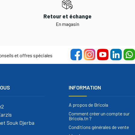
Retour et échange
En magasin
nseils et offres spéciales
NOUS
INFORMATION
A propos de Bricola
m2
Comment créer un compte sur
arzis
Bricola.tn ?
et Souk Djerba
Conditions générales de vente