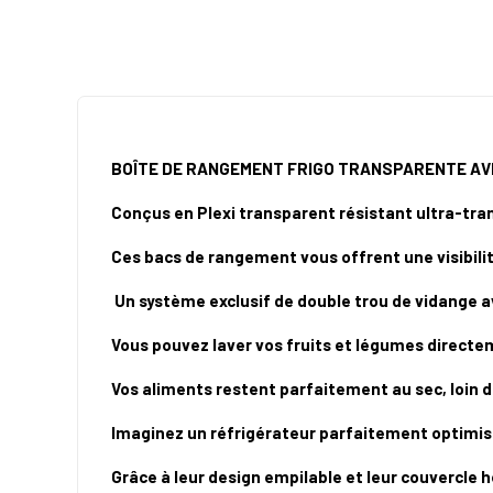
BOÎTE DE RANGEMENT FRIGO TRANSPARENTE AV
Conçus en Plexi transparent résistant ultra-tra
Ces bacs de rangement vous offrent une visibilit
Un système exclusif de double trou de vidange 
Vous pouvez laver vos fruits et légumes directem
Vos aliments restent parfaitement au sec, loin de 
Imaginez un réfrigérateur parfaitement optimis
Grâce à leur design empilable et leur couvercle 