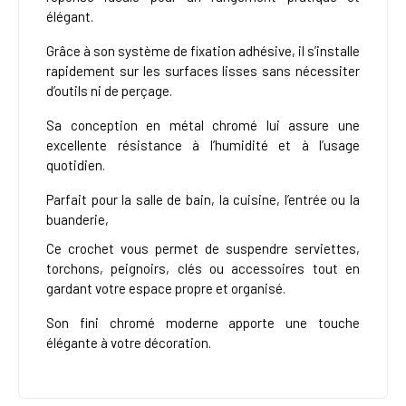
élégant.
Grâce à son système de fixation adhésive, il s’installe
rapidement sur les surfaces lisses sans nécessiter
d’outils ni de perçage.
Sa conception en métal chromé lui assure une
excellente résistance à l’humidité et à l’usage
quotidien.
Parfait pour la salle de bain, la cuisine, l’entrée ou la
buanderie,
Ce crochet vous permet de suspendre serviettes,
torchons, peignoirs, clés ou accessoires tout en
gardant votre espace propre et organisé.
Son fini chromé moderne apporte une touche
élégante à votre décoration.