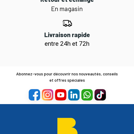
En magasin
Livraison rapide
entre 24h et 72h
Abonnez-vous pour découvrir nos nouveautés, conseils
et offres spéciales