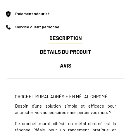
Paiement sécurisé
Service client personnel
DESCRIPTION
DÉTAILS DU PRODUIT
AVIS
CROCHET MURAL ADHÉSIF EN MÉTAL CHROMÉ
Besoin d’une solution simple et efficace pour
accrocher vos accessoires sans percer vos murs ?
Ce crochet mural adhésif en métal chromé est la
réponse idéale pour un rangement pratique et