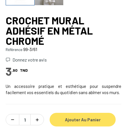
CROCHET MURAL
ADHÉSIF EN MÉTAL
CHROMÉ
99-3/61
Référence
Donnez votre avis
3
,90
TND
Un accessoire pratique et esthétique pour suspendre
facilement vos essentiels du quotidien sans abîmer vos murs.
Ajouter Au Panier