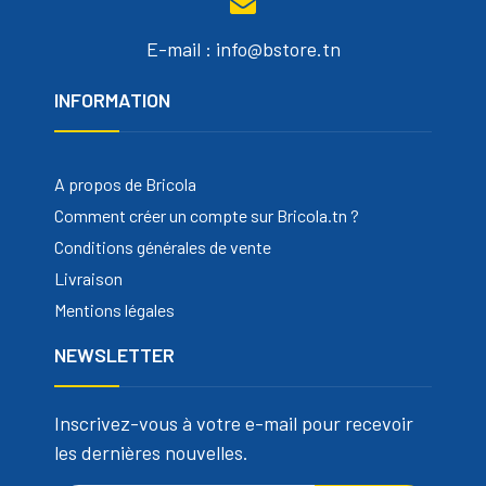
E-mail : info@bstore.tn
INFORMATION
A propos de Bricola
Comment créer un compte sur Bricola.tn ?
Conditions générales de vente
Livraison
Mentions légales
NEWSLETTER
Inscrivez-vous à votre e-mail pour recevoir
les dernières nouvelles.