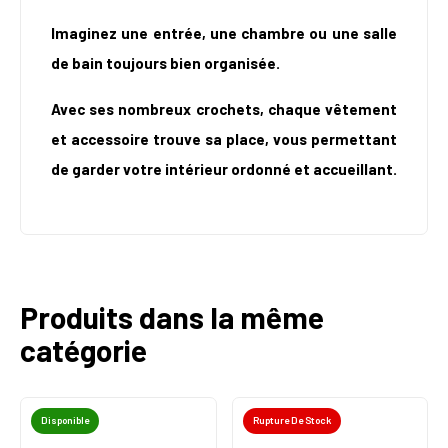
Imaginez une entrée, une chambre ou une salle
de bain toujours bien organisée.
Avec ses nombreux crochets, chaque vêtement
et accessoire trouve sa place, vous permettant
de garder votre intérieur ordonné et accueillant.
Produits dans la même
catégorie
Disponible
Rupture De Stock