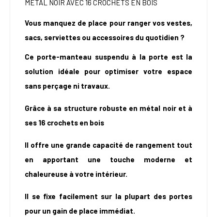
MÉTAL NOIR AVEC 16 CROCHETS EN BOIS
Vous manquez de place pour ranger vos vestes,
sacs, serviettes ou accessoires du quotidien ?
Ce porte-manteau suspendu à la porte est la
solution idéale pour optimiser votre espace
sans perçage ni travaux.
Grâce à sa structure robuste en métal noir et à
ses 16 crochets en bois
I
l offre une grande capacité de rangement tout
en apportant une touche moderne et
chaleureuse à votre intérieur.
Il se fixe facilement sur la plupart des portes
pour un gain de place immédiat.