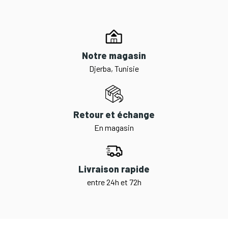
Notre magasin
Djerba, Tunisie
Retour et échange
En magasin
Livraison rapide
entre 24h et 72h