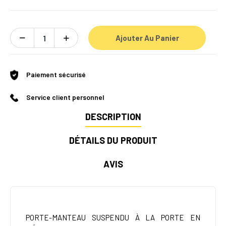
Ajouter Au Panier
Paiement sécurisé
Service client personnel
DESCRIPTION
DÉTAILS DU PRODUIT
AVIS
PORTE-MANTEAU SUSPENDU À LA PORTE EN