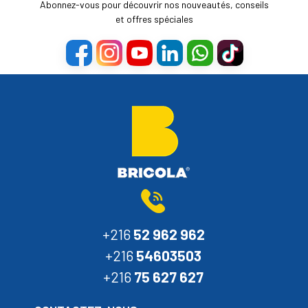
Abonnez-vous pour découvrir nos nouveautés, conseils
et offres spéciales
+216
52 962 962
+216
54603503
+216
75 627 627