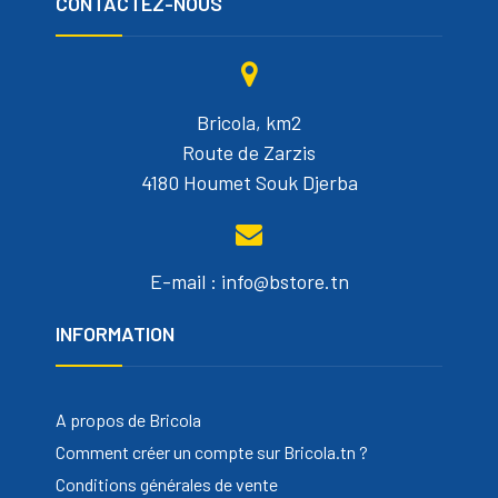
CONTACTEZ-NOUS
Bricola, km2
Route de Zarzis
4180 Houmet Souk Djerba
E-mail : info@bstore.tn
INFORMATION
A propos de Bricola
Comment créer un compte sur Bricola.tn ?
Conditions générales de vente