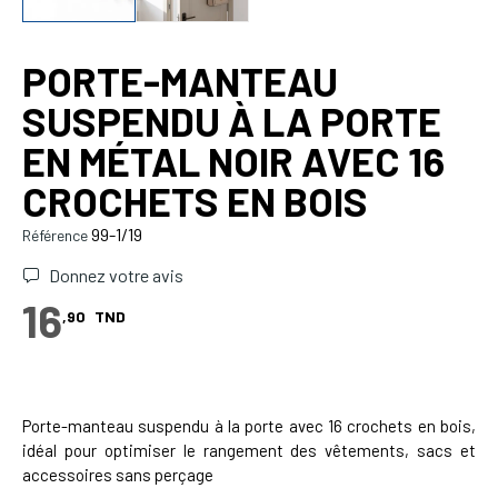
PORTE-MANTEAU
SUSPENDU À LA PORTE
EN MÉTAL NOIR AVEC 16
CROCHETS EN BOIS
99-1/19
Référence
Donnez votre avis
16
,90
TND
Porte-manteau suspendu à la porte avec 16 crochets en bois,
idéal pour optimiser le rangement des vêtements, sacs et
accessoires sans perçage