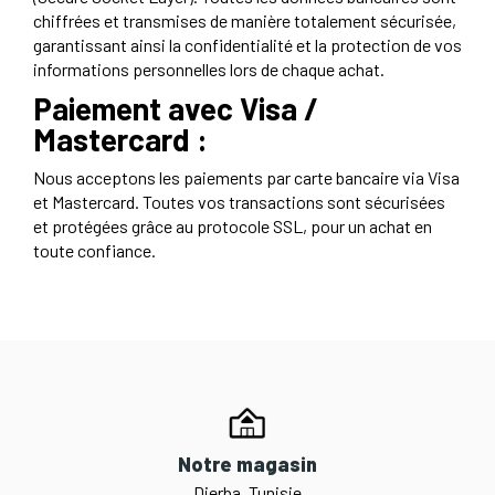
chiffrées et transmises de manière totalement sécurisée,
garantissant ainsi la confidentialité et la protection de vos
informations personnelles lors de chaque achat.
Paiement avec Visa /
Mastercard :
Nous acceptons les paiements par carte bancaire via Visa
et Mastercard. Toutes vos transactions sont sécurisées
et protégées grâce au protocole SSL, pour un achat en
toute confiance.
Notre magasin
Djerba, Tunisie