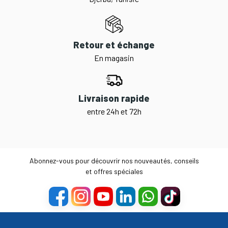
Retour et échange
En magasin
Livraison rapide
entre 24h et 72h
Abonnez-vous pour découvrir nos nouveautés, conseils
et offres spéciales