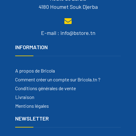
4180 Houmet Souk Djerba
E-mail : info@bstore.tn
INFORMATION
A propos de Bricola
Comment créer un compte sur Bricola.tn ?
Conditions générales de vente
Livraison
Mentions légales
NEWSLETTER