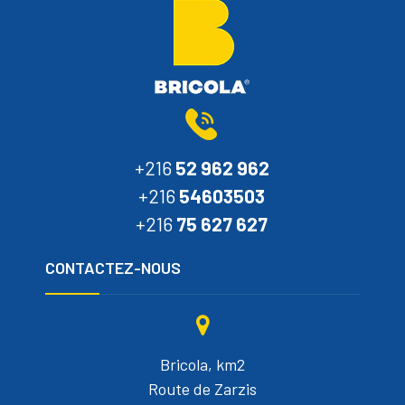
+216
52 962 962
+216
54603503
+216
75 627 627
CONTACTEZ-NOUS
Bricola, km2
Route de Zarzis