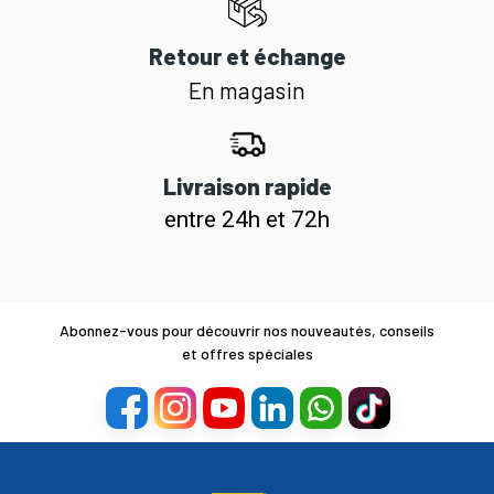
Retour et échange
En magasin
Livraison rapide
entre 24h et 72h
Abonnez-vous pour découvrir nos nouveautés, conseils
et offres spéciales