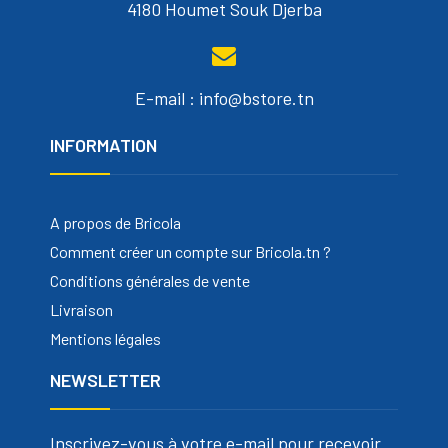
4180 Houmet Souk Djerba
E-mail : info@bstore.tn
INFORMATION
A propos de Bricola
Comment créer un compte sur Bricola.tn ?
Conditions générales de vente
Livraison
Mentions légales
NEWSLETTER
Inscrivez-vous à votre e-mail pour recevoir