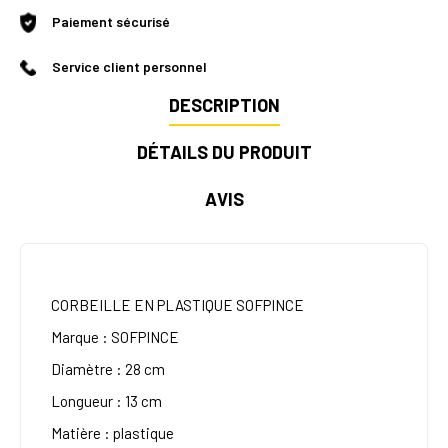
Paiement sécurisé
Service client personnel
DESCRIPTION
DÉTAILS DU PRODUIT
AVIS
CORBEILLE EN PLASTIQUE SOFPINCE
Marque : SOFPINCE
Diamètre : 28 cm
Longueur : 13 cm
Matière : plastique