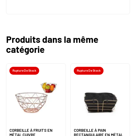
Produits dans la même
catégorie
Rupture De Stock
Rupture De Stock
CORBEILLE À FRUITS EN
CORBEILLE À PAIN
MÉTAL CUIVRE
RECTANGULAIRE EN MÉTAL