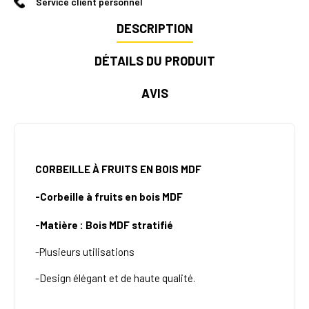
Service client personnel
DESCRIPTION
DÉTAILS DU PRODUIT
AVIS
CORBEILLE À FRUITS EN BOIS MDF
-Corbeille à fruits en bois MDF
-Matière : Bois MDF stratifié
-Plusieurs utilisations
-Design élégant et de haute qualité.