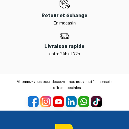
Retour et échange
En magasin
Livraison rapide
entre 24h et 72h
Abonnez-vous pour découvrir nos nouveautés, conseils
et offres spéciales