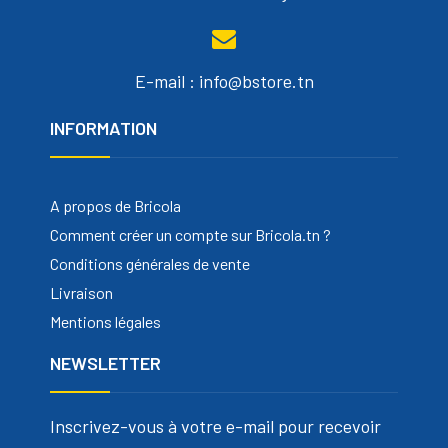
E-mail : info@bstore.tn
INFORMATION
A propos de Bricola
Comment créer un compte sur Bricola.tn ?
Conditions générales de vente
Livraison
Mentions légales
NEWSLETTER
Inscrivez-vous à votre e-mail pour recevoir