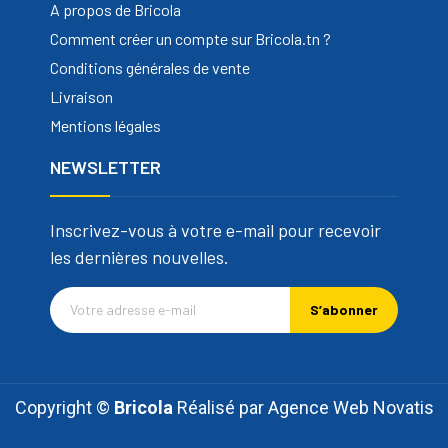
A propos de Bricola
Comment créer un compte sur Bricola.tn ?
Conditions générales de vente
Livraison
Mentions légales
NEWSLETTER
Inscrivez-vous à votre e-mail pour recevoir
les dernières nouvelles.
S’abonner
Copyright ©
Bricola
Réalisé par
Agence Web Novatis