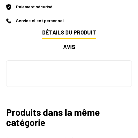
Paiement sécurisé
Service client personnel
DÉTAILS DU PRODUIT
AVIS
Produits dans la même
catégorie