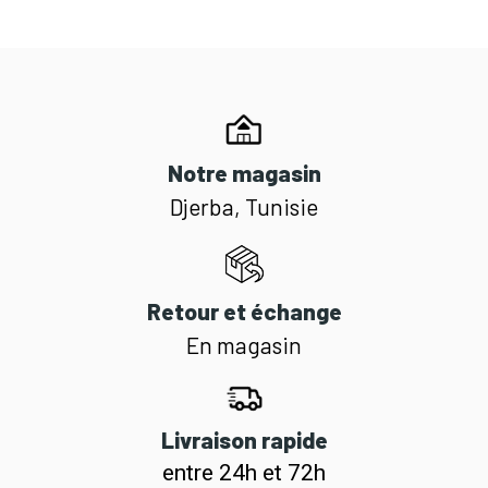
Notre magasin
Djerba, Tunisie
Retour et échange
En magasin
Livraison rapide
entre 24h et 72h