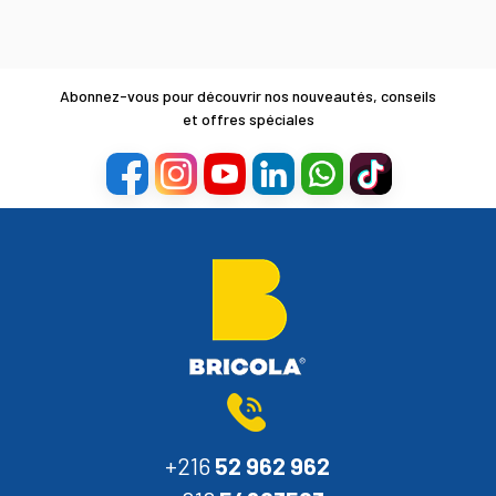
Abonnez-vous pour découvrir nos nouveautés, conseils
et offres spéciales
+216
52 962 962