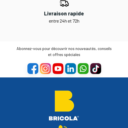
Livraison rapide
entre 24h et 72h
Abonnez-vous pour découvrir nos nouveautés, conseils
et offres spéciales