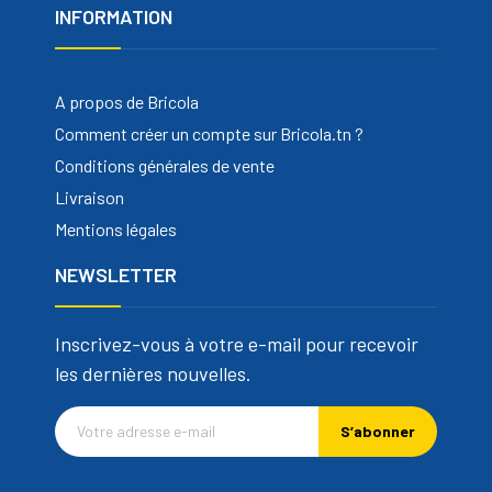
INFORMATION
A propos de Bricola
Comment créer un compte sur Bricola.tn ?
Conditions générales de vente
Livraison
Mentions légales
NEWSLETTER
Inscrivez-vous à votre e-mail pour recevoir
les dernières nouvelles.
S’abonner