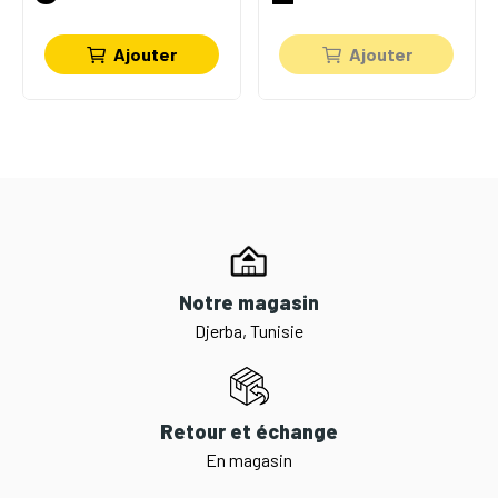
Ajouter
Ajouter
Notre magasin
Djerba, Tunisie
Retour et échange
En magasin