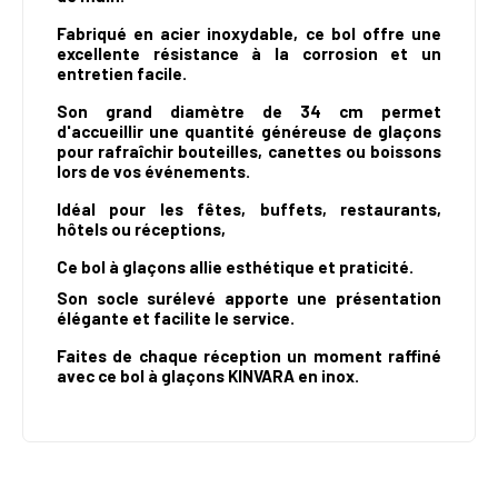
Fabriqué en acier inoxydable, ce bol offre une
excellente résistance à la corrosion et un
entretien facile.
Son grand diamètre de 34 cm permet
d'accueillir une quantité généreuse de glaçons
pour rafraîchir bouteilles,
canettes ou boissons
lors de vos événements.
Idéal pour les fêtes, buffets, restaurants,
hôtels ou réceptions,
Ce bol à glaçons allie esthétique et praticité.
Son socle surélevé apporte une présentation
élégante et facilite le service.
Faites de chaque réception un moment raffiné
avec ce bol à glaçons KINVARA en inox.