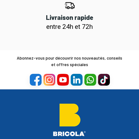
Livraison rapide
entre 24h et 72h
Abonnez-vous pour découvrir nos nouveautés, conseils
et offres spéciales