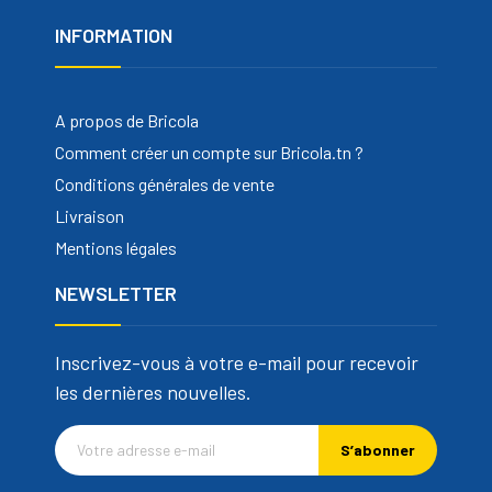
INFORMATION
A propos de Bricola
Comment créer un compte sur Bricola.tn ?
Conditions générales de vente
Livraison
Mentions légales
NEWSLETTER
Inscrivez-vous à votre e-mail pour recevoir
les dernières nouvelles.
S’abonner