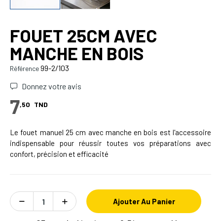
FOUET 25CM AVEC
MANCHE EN BOIS
99-2/103
Référence
Donnez votre avis
7
,50
TND
Le fouet manuel 25 cm avec manche en bois est l'accessoire
indispensable pour réussir toutes vos préparations avec
confort, précision et efficacité
Ajouter Au Panier