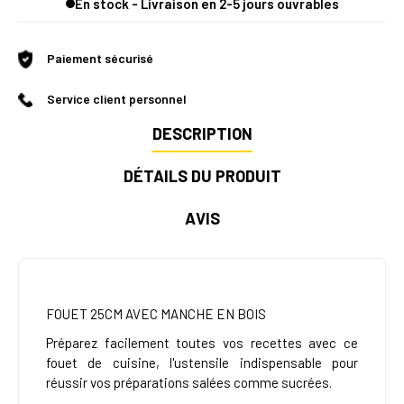
En stock - Livraison en 2-5 jours ouvrables
Paiement sécurisé
Service client personnel
DESCRIPTION
DÉTAILS DU PRODUIT
AVIS
FOUET 25CM AVEC MANCHE EN BOIS
Préparez facilement toutes vos recettes avec ce
fouet de cuisine, l'ustensile indispensable pour
réussir vos préparations salées comme sucrées.