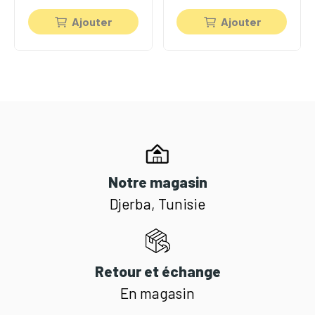
Ajouter
Ajouter
Notre magasin
Djerba, Tunisie
Retour et échange
En magasin