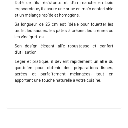
Doté de fils résistants et d'un manche en bois
ergonomique, il assure une prise en main confortable
et un mélange rapide et homogène.
Sa longueur de 25 cm est idéale pour fouetter les
œufs, les sauces, les pâtes à crêpes, les crèmes ou
les vinaigrettes.
Son design élégant allie robustesse et confort
d'utilisation.
Léger et pratique, il devient rapidement un allié du
quotidien pour obtenir des préparations lisses,
aérées et parfaitement mélangées, tout en
apportant une touche naturelle à votre cuisine.