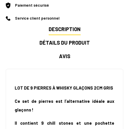
Paiement sécurisé
Service client personnel
DESCRIPTION
DÉTAILS DU PRODUIT
AVIS
LOT DE 9 PIERRES À WHISKY GLAÇONS 2CM GRIS
Ce set de pierres est l’alternative idéale aux
glaçons !
Il contient 9 chill stones et une pochette