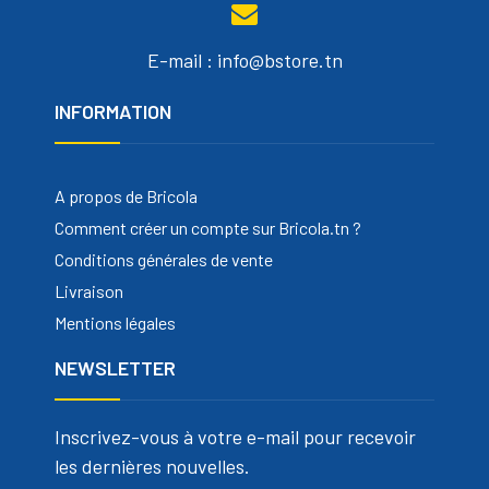
E-mail : info@bstore.tn
INFORMATION
A propos de Bricola
Comment créer un compte sur Bricola.tn ?
Conditions générales de vente
Livraison
Mentions légales
NEWSLETTER
Inscrivez-vous à votre e-mail pour recevoir
les dernières nouvelles.