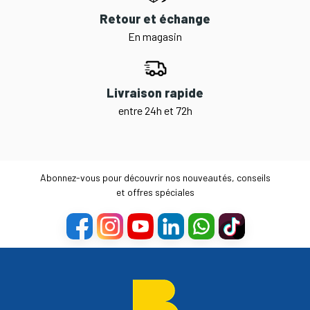
Retour et échange
En magasin
Livraison rapide
entre 24h et 72h
Abonnez-vous pour découvrir nos nouveautés, conseils
et offres spéciales