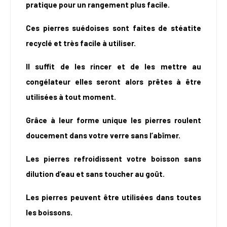
pratique pour un rangement plus facile.
Ces pierres suédoises sont faites de stéatite
recyclé et très facile à utiliser.
Il suffit de les rincer et de les mettre au
congélateur elles seront alors prêtes à être
utilisées à tout moment.
Grâce à leur forme unique les pierres roulent
doucement dans votre verre sans l’abîmer.
Les pierres refroidissent votre boisson sans
dilution d’eau et sans toucher au goût.
Les pierres peuvent être utilisées dans toutes
les boissons.