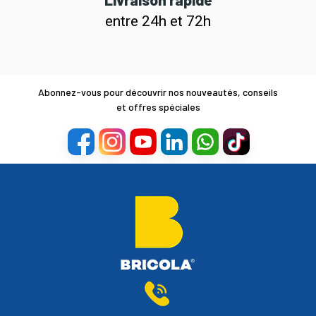
entre 24h et 72h
Abonnez-vous pour découvrir nos nouveautés, conseils
et offres spéciales