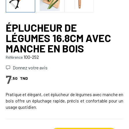
ÉPLUCHEUR DE
LÉGUMES 16.8CM AVEC
MANCHE EN BOIS
100-252
Référence
Donnez votre avis
7
,50
TND
Pratique et élégant, cet éplucheur de légumes avec manche en
bois offre un épluchage rapide, précis et confortable pour un
usage quotidien.