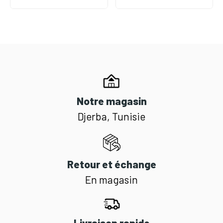
Notre magasin
Djerba, Tunisie
Retour et échange
En magasin
Livraison rapide