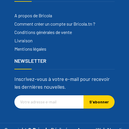
A propos de Bricola
Comment créer un compte sur Bricola.tn ?
Conditions générales de vente
Livraison
Mentions légales
NEWSLETTER
Inscrivez-vous à votre e-mail pour recevoir
les dernières nouvelles.
S’abonner