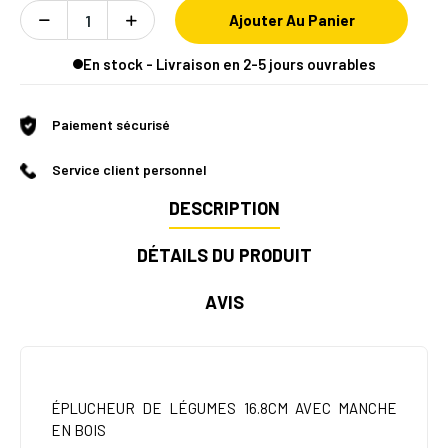
Ajouter Au Panier
En stock - Livraison en 2-5 jours ouvrables
Paiement sécurisé
Service client personnel
DESCRIPTION
DÉTAILS DU PRODUIT
AVIS
ÉPLUCHEUR DE LÉGUMES 16.8CM AVEC MANCHE
EN BOIS