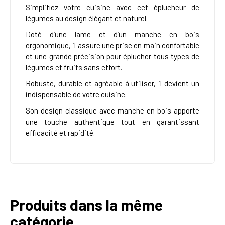
Simplifiez votre cuisine avec cet éplucheur de
légumes au design élégant et naturel.
Doté d’une lame et d’un manche en bois
ergonomique, il assure une prise en main confortable
et une grande précision pour éplucher tous types de
légumes et fruits sans effort.
Robuste, durable et agréable à utiliser, il devient un
indispensable de votre cuisine.
Son design classique avec manche en bois apporte
une touche authentique tout en garantissant
efficacité et rapidité.
Produits dans la même
catégorie