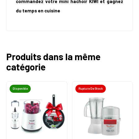
commandez votre mini hachoir KIWI et gagnez
du temps en cuisine
Produits dans la même
catégorie
Disponible
Rupture De Stock