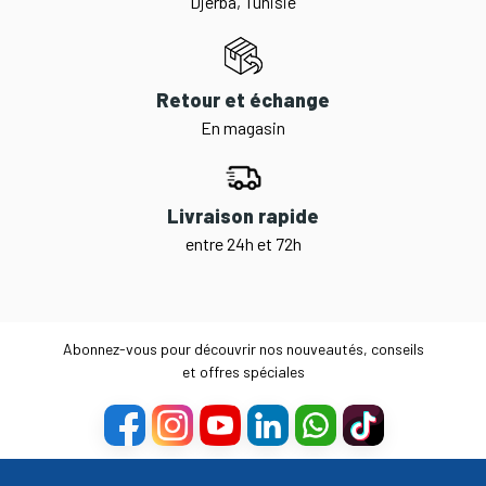
Djerba, Tunisie
Retour et échange
En magasin
Livraison rapide
entre 24h et 72h
Abonnez-vous pour découvrir nos nouveautés, conseils
et offres spéciales