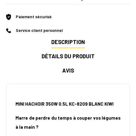
Paiement sécurisé
Service client personnel
DESCRIPTION
DÉTAILS DU PRODUIT
AVIS
MINI HACHOIR 350W 0.5L KC-8209 BLANC KIWI
Marre de perdre du temps à couper vos légumes
à la main ?