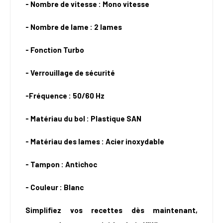
- Nombre de vitesse : Mono vitesse
- Nombre de lame : 2 lames
- Fonction Turbo
- Verrouillage de sécurité
-Fréquence : 50/60 Hz
- Matériau du bol : Plastique SAN
- Matériau des lames : Acier inoxydable
- Tampon : Antichoc
- Couleur : Blanc
Simplifiez vos recettes dès maintenant,