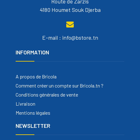
Route de Zarzis
4180 Houmet Souk Djerba
E-mail : info@bstore.tn
INFORMATION
A propos de Bricola
Comment créer un compte sur Bricola.tn ?
Conditions générales de vente
Livraison
Mentions légales
NEWSLETTER