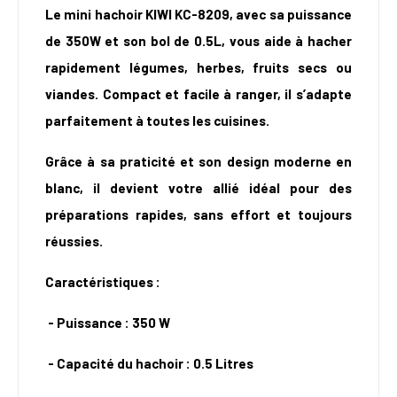
Le mini hachoir KIWI KC-8209, avec sa puissance
de 350W et son bol de 0.5L, vous aide à hacher
rapidement légumes, herbes, fruits secs ou
viandes. Compact et facile à ranger, il s’adapte
parfaitement à toutes les cuisines.
Grâce à sa praticité et son design moderne en
blanc, il devient votre allié idéal pour des
préparations rapides, sans effort et toujours
réussies.
Caractéristiques :
- Puissance : 350 W
- Capacité du hachoir : 0.5 Litres