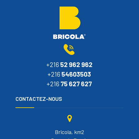
+216
52 962 962
+216
54603503
+216
75 627 627
CONTACTEZ-NOUS
Bricola, km2