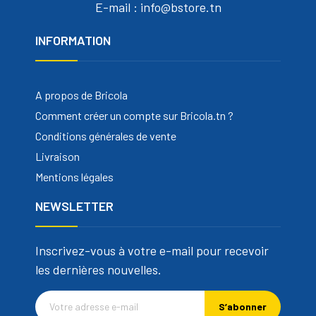
E-mail : info@bstore.tn
INFORMATION
A propos de Bricola
Comment créer un compte sur Bricola.tn ?
Conditions générales de vente
Livraison
Mentions légales
NEWSLETTER
Inscrivez-vous à votre e-mail pour recevoir
les dernières nouvelles.
S’abonner