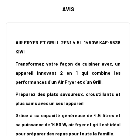
AVIS
AIR FRYER ET GRILL 2EN1 4.5L 1450W KAF-5538
KIWI
Transformez votre façon de cuisiner avec, un
appareil innovant 2 en 1 qui combine les
performances d’un Air Fryer et d’un Grill.
Préparez des plats savoureux, croustillants et
plus sains avec un seul appareil
Grâce à sa capacité généreuse de 4.5 litres et
sa puissance de 1450 W, air fryer et grill est idéal
pour préparer des repas pour toute la famille.