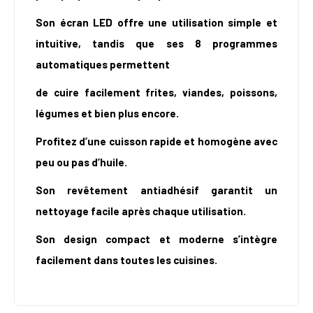
Son écran LED offre une utilisation simple et
intuitive, tandis que ses 8 programmes
automatiques permettent
de cuire facilement frites, viandes, poissons,
légumes et bien plus encore.
Profitez d’une cuisson rapide et homogène avec
peu ou pas d’huile.
Son revêtement antiadhésif garantit un
nettoyage facile après chaque utilisation.
Son design compact et moderne s’intègre
facilement dans toutes les cuisines.