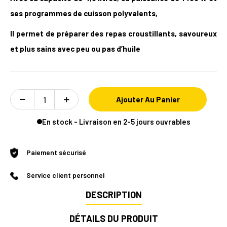
ses programmes de cuisson polyvalents,
Il permet de préparer des repas croustillants, savoureux
et plus sains avec peu ou pas d’huile
Ajouter Au Panier
En stock - Livraison en 2-5 jours ouvrables
Paiement sécurisé
Service client personnel
DESCRIPTION
DÉTAILS DU PRODUIT