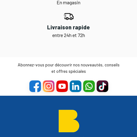
En magasin
Livraison rapide
entre 24h et 72h
Abonnez-vous pour découvrir nos nouveautés, conseils
et offres spéciales