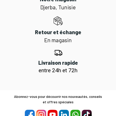
Djerba, Tunisie
Retour et échange
En magasin
Livraison rapide
entre 24h et 72h
Abonnez-vous pour découvrir nos nouveautés, conseils
et offres spéciales