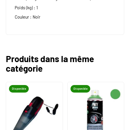
Poids (kg) : 1
Couleur : Noir
Produits dans la même
catégorie
Disponible
Disponible