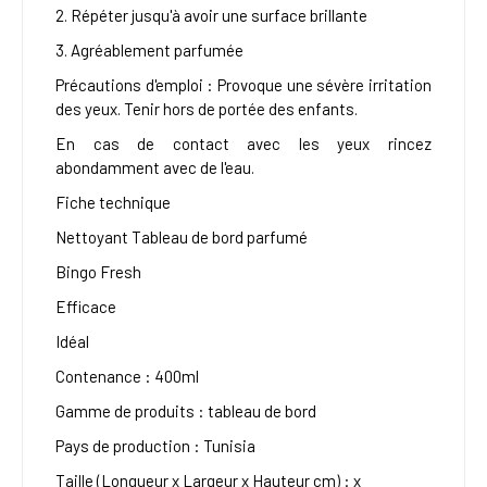
2. Répéter jusqu'à avoir une surface brillante
3. Agréablement parfumée
Précautions d'emploi : Provoque une sévère irritation
des yeux. Tenir hors de portée des enfants.
En cas de contact avec les yeux rincez
abondamment avec de l'eau.
Fiche technique
Nettoyant Tableau de bord parfumé
Bingo Fresh
Efficace
Idéal
Contenance : 400ml
Gamme de produits : tableau de bord
Pays de production : Tunisia
Taille (Longueur x Largeur x Hauteur cm) : x