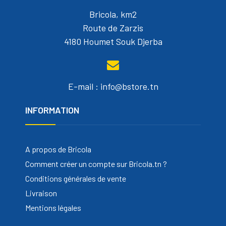
Bricola, km2
Route de Zarzis
4180 Houmet Souk Djerba
E-mail : info@bstore.tn
INFORMATION
A propos de Bricola
Comment créer un compte sur Bricola.tn ?
Conditions générales de vente
Livraison
Mentions légales