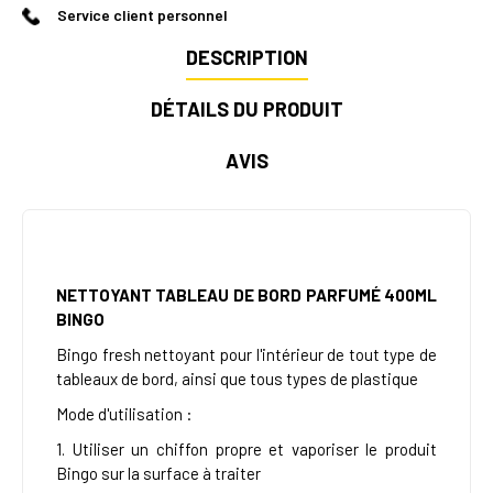
Service client personnel
DESCRIPTION
DÉTAILS DU PRODUIT
AVIS
NETTOYANT TABLEAU DE BORD PARFUMÉ 400ML
BINGO
Bingo fresh nettoyant pour l'intérieur de tout type de
tableaux de bord, ainsi que tous types de plastique
Mode d'utilisation :
1. Utiliser un chiffon propre et vaporiser le produit
Bingo sur la surface à traiter