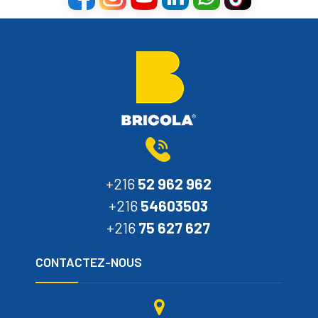
+216
52 962 962
+216
54603503
+216
75 627 627
CONTACTEZ-NOUS