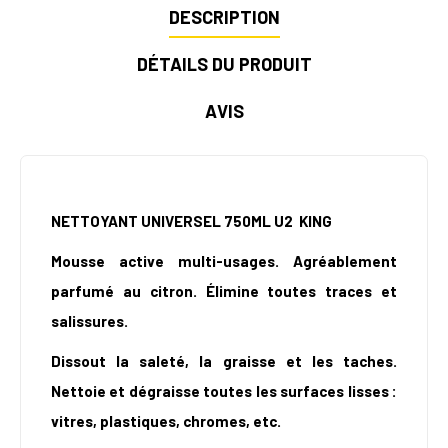
DESCRIPTION
DÉTAILS DU PRODUIT
AVIS
NETTOYANT UNIVERSEL 750ML U2 KING
Mousse active multi-usages. Agréablement
parfumé au citron. Élimine toutes traces et
salissures.
Dissout la saleté, la graisse et les taches.
Nettoie et dégraisse toutes les surfaces lisses :
vitres, plastiques, chromes, etc.