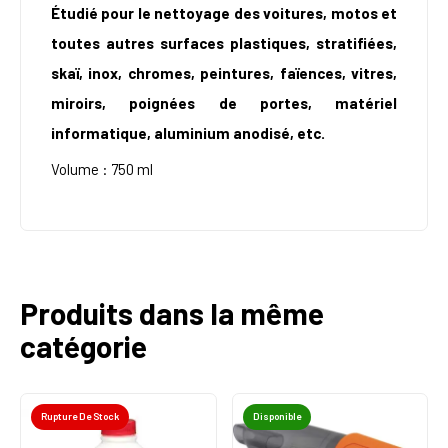
Étudié pour le nettoyage des voitures, motos et
toutes autres surfaces plastiques, stratifiées,
skaï, inox, chromes, peintures, faïences, vitres,
miroirs, poignées de portes, matériel
informatique, aluminium anodisé, etc.
Volume : 750 ml
Produits dans la même
catégorie
Rupture De Stock
Disponible