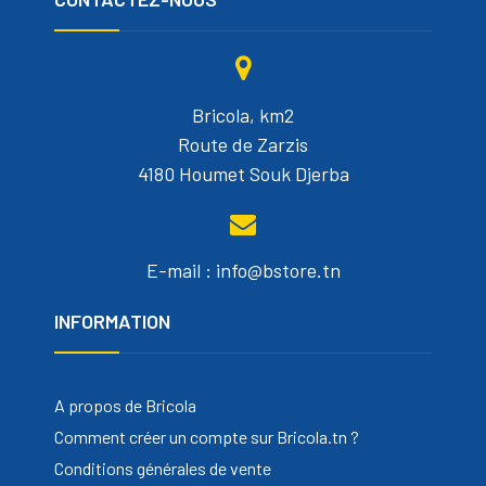
Bricola, km2
Route de Zarzis
4180 Houmet Souk Djerba
E-mail : info@bstore.tn
INFORMATION
A propos de Bricola
Comment créer un compte sur Bricola.tn ?
Conditions générales de vente