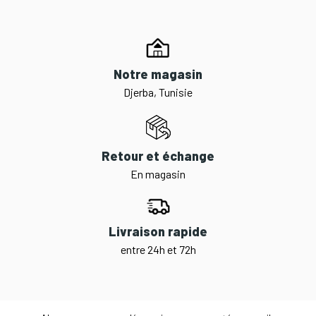
Notre magasin
Djerba, Tunisie
Retour et échange
En magasin
Livraison rapide
entre 24h et 72h