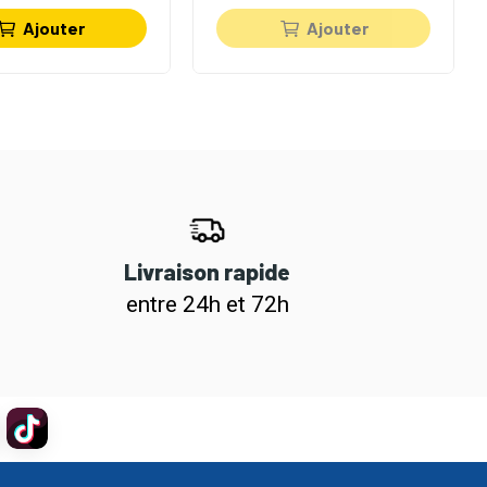
Ajouter
Ajouter
Livraison rapide
entre 24h et 72h