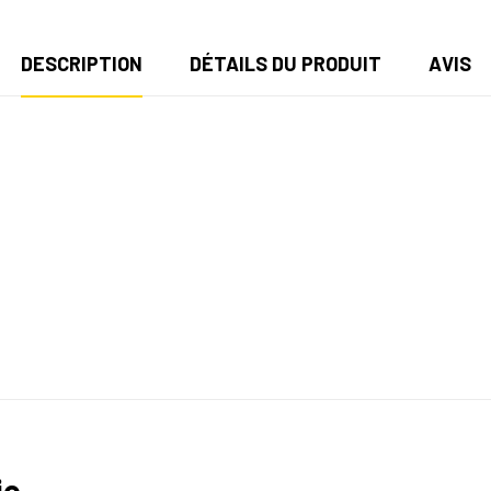
DESCRIPTION
DÉTAILS DU PRODUIT
AVIS
ie