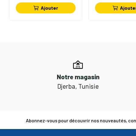
Ajouter
Ajoute
Notre magasin
Djerba, Tunisie
Abonnez-vous pour découvrir nos nouveautés, cons