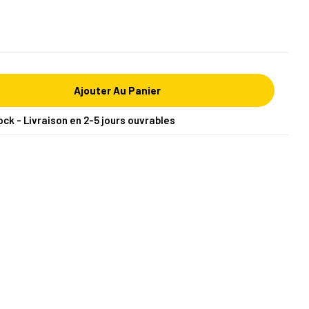
Ajouter Au Panier
ock - Livraison en 2-5 jours ouvrables