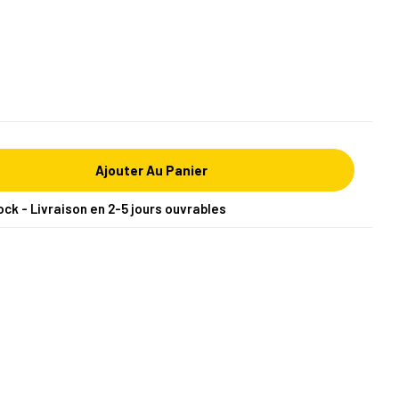
Ajouter Au Panier
ock - Livraison en 2-5 jours ouvrables