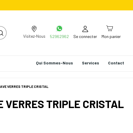
Visitez-Nous
52962962
Se connecter
Mon panier
Qui Sommes-Nous
Services
Contact
AVE VERRES TRIPLE CRISTAL
 VERRES TRIPLE CRISTAL