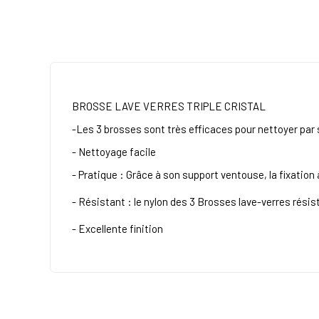
BROSSE LAVE VERRES TRIPLE CRISTAL
-Les 3 brosses sont très efficaces pour nettoyer par s
- Nettoyage facile
- Pratique : Grâce à son support ventouse, la fixation à 
- Résistant : le nylon des 3 Brosses lave-verres résist
- Excellente finition