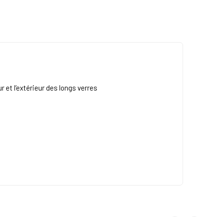
 et l’extérieur des longs verres