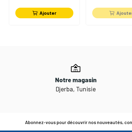
Ajouter
Ajoute
Notre magasin
Djerba, Tunisie
Abonnez-vous pour découvrir nos nouveautés, cons