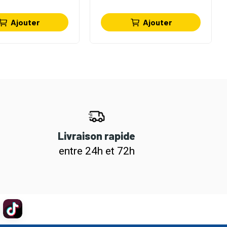
Ajouter
Ajouter
Livraison rapide
entre 24h et 72h