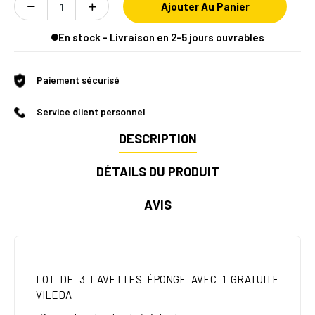
Ajouter Au Panier
En stock - Livraison en 2-5 jours ouvrables
Paiement sécurisé
Service client personnel
DESCRIPTION
DÉTAILS DU PRODUIT
AVIS
LOT DE 3 LAVETTES ÉPONGE AVEC 1 GRATUITE
VILEDA