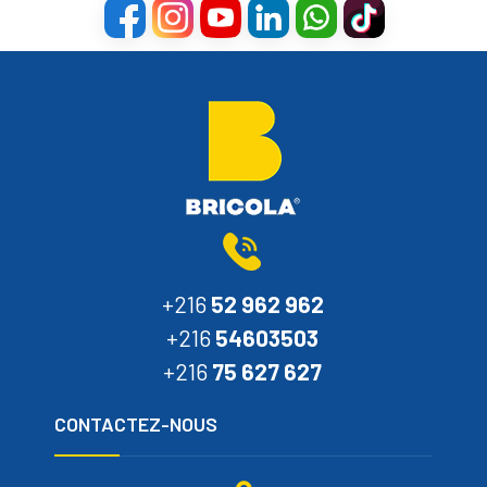
+216
52 962 962
+216
54603503
+216
75 627 627
CONTACTEZ-NOUS