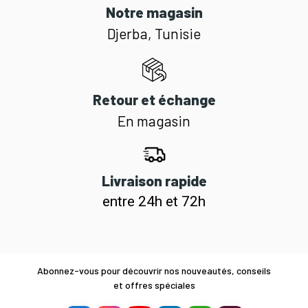
Notre magasin
Djerba, Tunisie
Retour et échange
En magasin
Livraison rapide
entre 24h et 72h
Abonnez-vous pour découvrir nos nouveautés, conseils
et offres spéciales