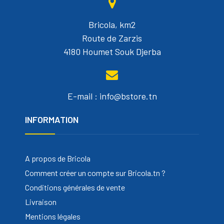
Bricola, km2
Route de Zarzis
4180 Houmet Souk Djerba
E-mail : info@bstore.tn
INFORMATION
A propos de Bricola
Comment créer un compte sur Bricola.tn ?
Conditions générales de vente
Livraison
Mentions légales