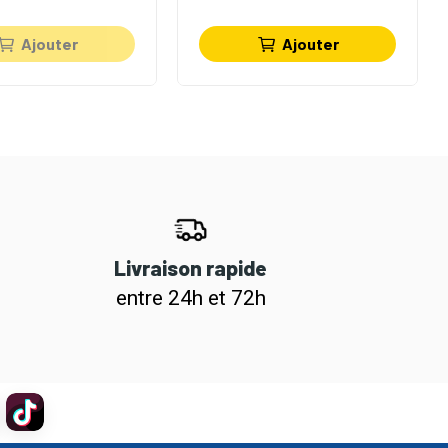
Ajouter
Ajouter
Livraison rapide
entre 24h et 72h