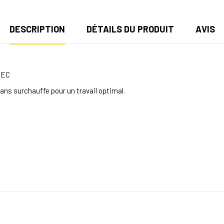
DESCRIPTION
DÉTAILS DU PRODUIT
AVIS
TEC
ans surchauffe pour un travail optimal.