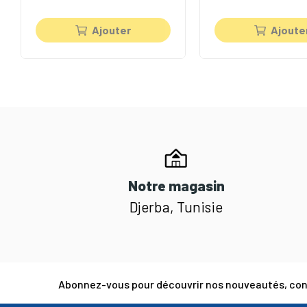
Ajouter
Ajoute
Notre magasin
Djerba, Tunisie
Abonnez-vous pour découvrir nos nouveautés, cons