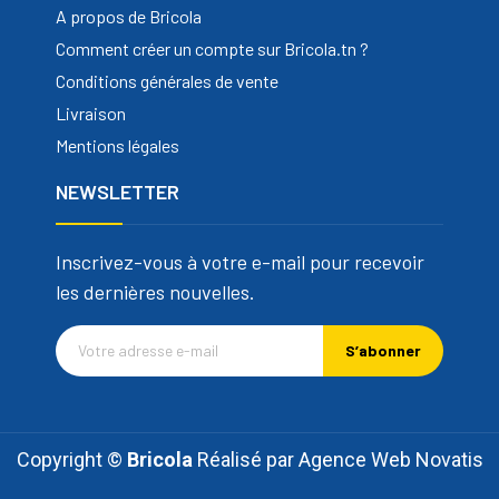
A propos de Bricola
Comment créer un compte sur Bricola.tn ?
Conditions générales de vente
Livraison
Mentions légales
NEWSLETTER
Inscrivez-vous à votre e-mail pour recevoir
les dernières nouvelles.
S’abonner
Copyright ©
Bricola
Réalisé par
Agence Web Novatis