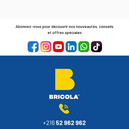
Abonnez-vous pour découvrir nos nouveautés, conseils
et offres spéciales
+216
52 962 962