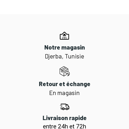
Notre magasin
Djerba, Tunisie
Retour et échange
En magasin
Livraison rapide
entre 24h et 72h