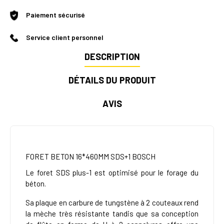
Paiement sécurisé
Service client personnel
DESCRIPTION
DÉTAILS DU PRODUIT
AVIS
FORET BETON 16*460MM SDS+1 BOSCH
Le foret SDS plus-1 est optimisé pour le forage du
béton.
Sa plaque en carbure de tungstène à 2 couteaux rend
la mèche très résistante tandis que sa conception