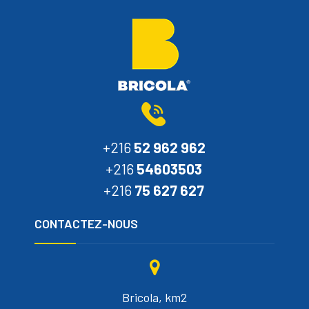
+216
52 962 962
+216
54603503
+216
75 627 627
CONTACTEZ-NOUS
Bricola, km2