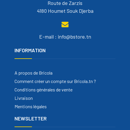
Route de Zarzis
4180 Houmet Souk Djerba
E-mail : info@bstore.tn
INFORMATION
A propos de Bricola
Comment créer un compte sur Bricola.tn ?
Conditions générales de vente
Livraison
Mentions légales
NEWSLETTER