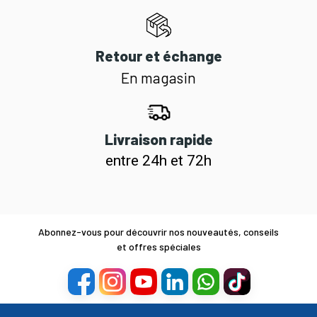
Retour et échange
En magasin
Livraison rapide
entre 24h et 72h
Abonnez-vous pour découvrir nos nouveautés, conseils
et offres spéciales