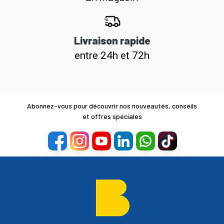
Livraison rapide
entre 24h et 72h
Abonnez-vous pour découvrir nos nouveautés, conseils
et offres spéciales