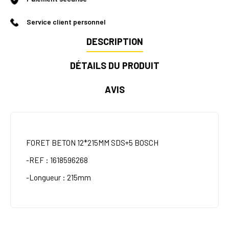
Service client personnel
DESCRIPTION
DÉTAILS DU PRODUIT
AVIS
FORET BETON 12*215MM SDS+5 BOSCH
-REF : 1618596268
-Longueur : 215mm