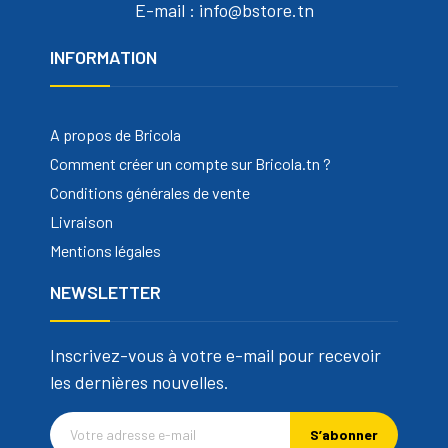
E-mail : info@bstore.tn
INFORMATION
A propos de Bricola
Comment créer un compte sur Bricola.tn ?
Conditions générales de vente
Livraison
Mentions légales
NEWSLETTER
Inscrivez-vous à votre e-mail pour recevoir
les dernières nouvelles.
S’abonner