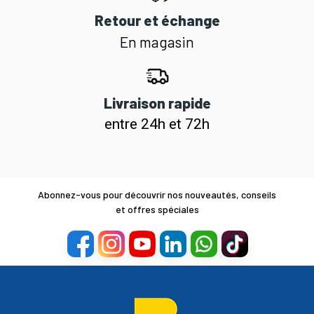
Retour et échange
En magasin
Livraison rapide
entre 24h et 72h
Abonnez-vous pour découvrir nos nouveautés, conseils
et offres spéciales