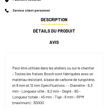
Service client personnel
DESCRIPTION
DÉTAILS DU PRODUIT
AVIS
Peut être utilisée dans les ateliers ou sur le chantier
- Toutes les fraises Bosch sont fabriquées avec un
matériau résistant, à base de carbone de tungstène,
et 8 mm et 12 mm Spécifications : - Diamètre : 6,3
mm - Longueur utile : 9,2 mm - Degré : 90 -
Longueur totale : 45 mm - Tige : 6 mm - RPM
(maximum) : 30000