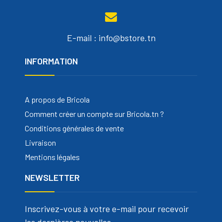
E-mail : info@bstore.tn
INFORMATION
A propos de Bricola
Comment créer un compte sur Bricola.tn ?
Conditions générales de vente
Livraison
Mentions légales
NEWSLETTER
Inscrivez-vous à votre e-mail pour recevoir
les dernières nouvelles.