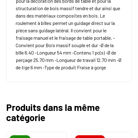
pour la décoration des bords de table et pour la
structuration de bois massif tendre et dur ainsi que
dans des matériaux composites en bois. Le
roulement à billes permet un guidage direct sur la
pièce sans guidage latéral. Il convient pour le
fraisage manuel et le fraisage de table portable. -
Convient pour Bois massif souple et dur -Ø de la
bille 6.40 -Longueur 54 mm -Contenu 1 pc(s) -Ø de
perçage 25.70 mm -Longueur de travail 12.70 mm -Ø
de tige 6 mm -Type de produit Fraise à gorge
Produits dans la même
catégorie