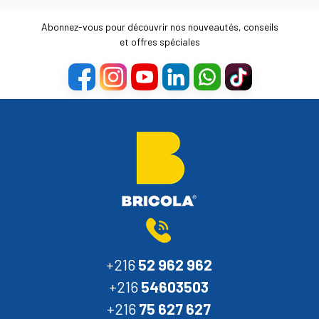
Abonnez-vous pour découvrir nos nouveautés, conseils
et offres spéciales
+216
52 962 962
+216
54603503
+216
75 627 627