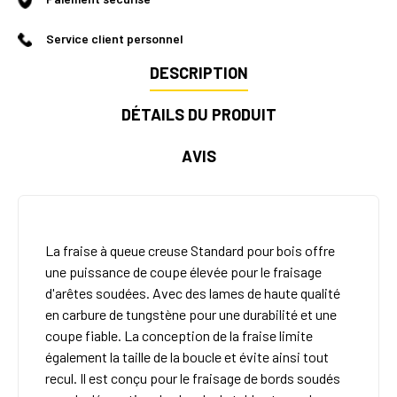
Service client personnel
DESCRIPTION
DÉTAILS DU PRODUIT
AVIS
La fraise à queue creuse Standard pour bois offre
une puissance de coupe élevée pour le fraisage
d'arêtes soudées. Avec des lames de haute qualité
en carbure de tungstène pour une durabilité et une
coupe fiable. La conception de la fraise limite
également la taille de la boucle et évite ainsi tout
recul. Il est conçu pour le fraisage de bords soudés