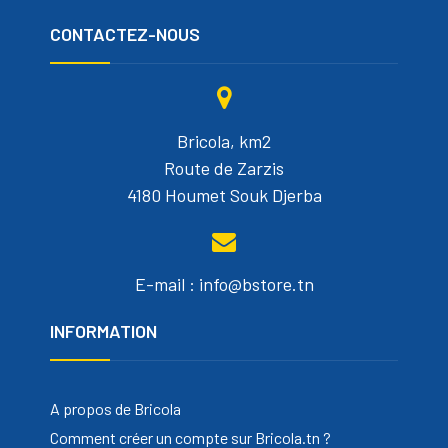
CONTACTEZ-NOUS
Bricola, km2
Route de Zarzis
4180 Houmet Souk Djerba
E-mail : info@bstore.tn
INFORMATION
A propos de Bricola
Comment créer un compte sur Bricola.tn ?