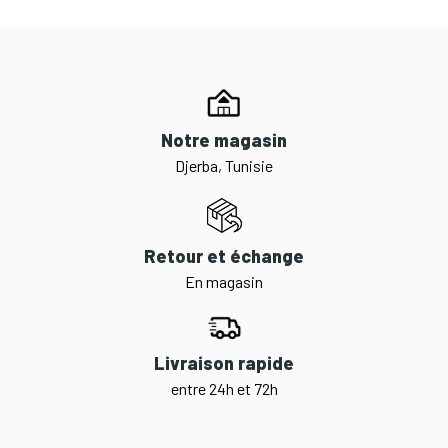
Notre magasin
Djerba, Tunisie
Retour et échange
En magasin
Livraison rapide
entre 24h et 72h