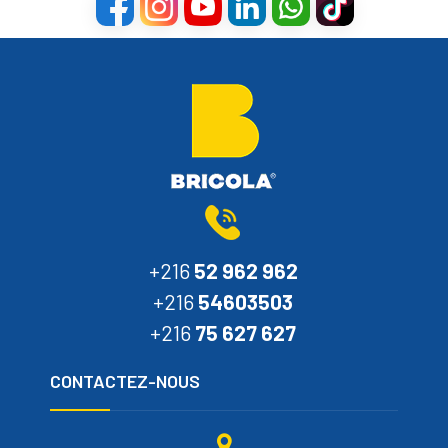
+216
52 962 962
+216
54603503
+216
75 627 627
CONTACTEZ-NOUS