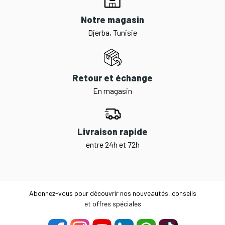
Notre magasin
Djerba, Tunisie
Retour et échange
En magasin
Livraison rapide
entre 24h et 72h
Abonnez-vous pour découvrir nos nouveautés, conseils
et offres spéciales