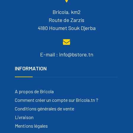
Bricola, km2
Route de Zarzis
4180 Houmet Souk Djerba
E-mail : info@bstore.tn
INFORMATION
A propos de Bricola
Comment créer un compte sur Bricola.tn ?
Conditions générales de vente
Livraison
Mentions légales