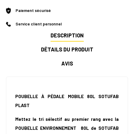
Paiement sécurisé
Service client personnel
DESCRIPTION
DÉTAILS DU PRODUIT
AVIS
POUBELLE À PÉDALE MOBILE 80L SOTUFAB
PLAST
Mettez le tri sélectif au premier rang avec la
POUBELLE ENVIRONNEMENT
80L de SOTUFAB