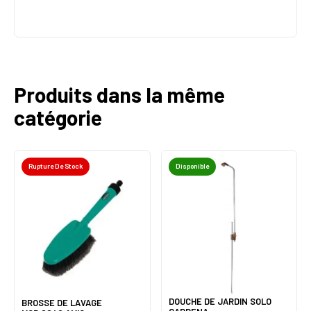
Produits dans la même
catégorie
Rupture De Stock
Disponible
DOUCHE DE JARDIN SOLO
BROSSE DE LAVAGE