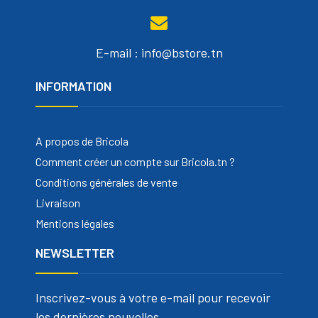
E-mail : info@bstore.tn
INFORMATION
A propos de Bricola
Comment créer un compte sur Bricola.tn ?
Conditions générales de vente
Livraison
Mentions légales
NEWSLETTER
Inscrivez-vous à votre e-mail pour recevoir
les dernières nouvelles.