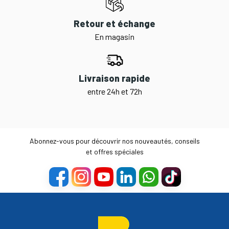
Retour et échange
En magasin
Livraison rapide
entre 24h et 72h
Abonnez-vous pour découvrir nos nouveautés, conseils
et offres spéciales