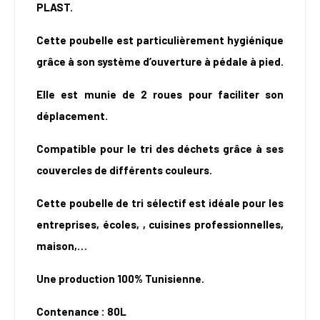
PLAST.
Cette poubelle est particulièrement hygiénique
grâce à son système d’ouverture à pédale à pied.
Elle est munie de 2 roues pour faciliter son
déplacement.
Compatible pour le tri des déchets grâce à ses
couvercles de différents couleurs.
Cette poubelle de tri sélectif est idéale pour les
entreprises, écoles, , cuisines professionnelles,
maison,…
Une production 100% Tunisienne.
Contenance : 80L