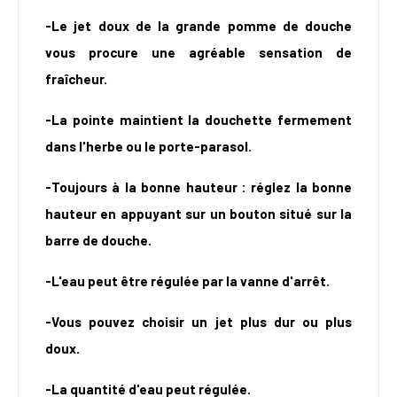
-Le jet doux de la grande pomme de douche
vous procure une agréable sensation de
fraîcheur.
-La pointe maintient la douchette fermement
dans l'herbe ou le porte-parasol.
-Toujours à la bonne hauteur : réglez la bonne
hauteur en appuyant sur un bouton situé sur la
barre de douche.
-L'eau peut être régulée par la vanne d'arrêt.
-Vous pouvez choisir un jet plus dur ou plus
doux.
-La quantité d'eau peut régulée.