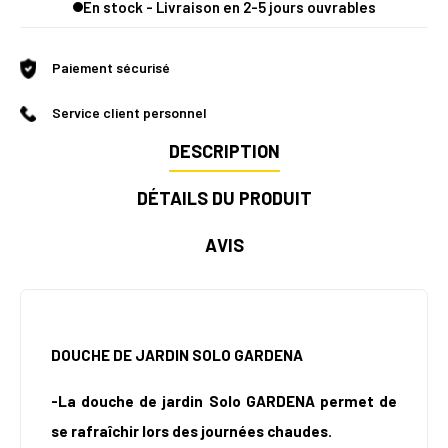
En stock - Livraison en 2-5 jours ouvrables
Paiement sécurisé
Service client personnel
DESCRIPTION
DÉTAILS DU PRODUIT
AVIS
DOUCHE DE JARDIN SOLO GARDENA
-La douche de jardin Solo GARDENA permet de
se rafraîchir lors des journées chaudes.