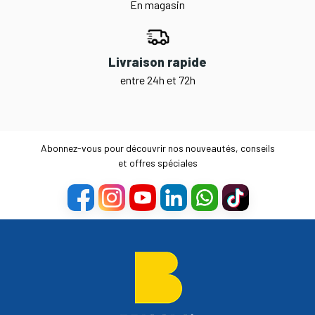
En magasin
Livraison rapide
entre 24h et 72h
Abonnez-vous pour découvrir nos nouveautés, conseils
et offres spéciales