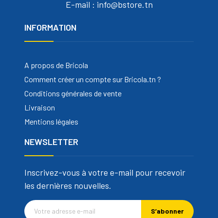
E-mail : info@bstore.tn
INFORMATION
A propos de Bricola
Comment créer un compte sur Bricola.tn ?
Conditions générales de vente
Livraison
Mentions légales
NEWSLETTER
Inscrivez-vous à votre e-mail pour recevoir
les dernières nouvelles.
S’abonner