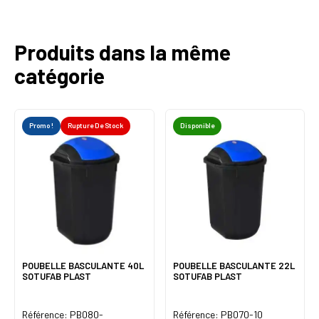
Produits dans la même
catégorie
Promo !
Rupture De Stock
Disponible
POUBELLE BASCULANTE 40L
POUBELLE BASCULANTE 22L
SOTUFAB PLAST
SOTUFAB PLAST
Référence: PB080-
Référence: PB070-10