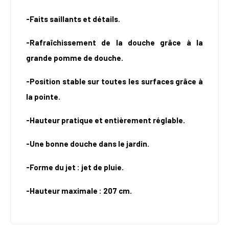
-Faits saillants et détails.
-Rafraîchissement de la douche grâce à la
grande pomme de douche.
-Position stable sur toutes les surfaces grâce à
la pointe.
-Hauteur pratique et entièrement réglable.
-Une bonne douche dans le jardin.
-Forme du jet : jet de pluie.
-Hauteur maximale : 207 cm.