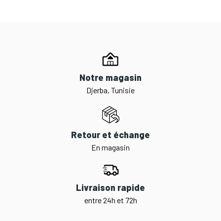
Notre magasin
Djerba, Tunisie
Retour et échange
En magasin
Livraison rapide
entre 24h et 72h