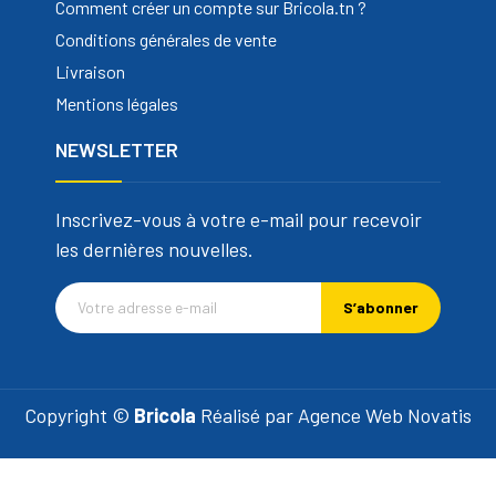
Comment créer un compte sur Bricola.tn ?
Conditions générales de vente
Livraison
Mentions légales
NEWSLETTER
Inscrivez-vous à votre e-mail pour recevoir
les dernières nouvelles.
S’abonner
Copyright ©
Bricola
Réalisé par
Agence Web Novatis