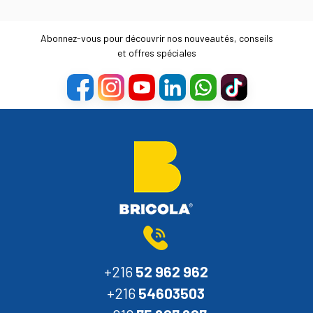
Abonnez-vous pour découvrir nos nouveautés, conseils
et offres spéciales
+216
52 962 962
+216
54603503