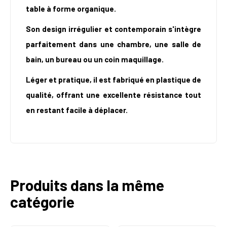
table à forme organique.
Son design irrégulier et contemporain s'intègre
parfaitement dans une chambre, une salle de
bain, un bureau ou un coin maquillage.
Léger et pratique, il est fabriqué en plastique de
qualité, offrant une excellente résistance tout
en restant facile à déplacer.
Produits dans la même
catégorie