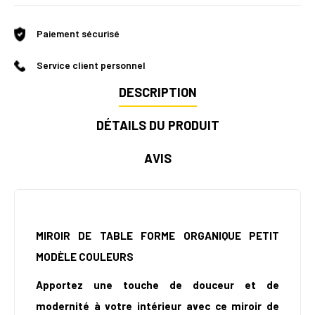
Paiement sécurisé
Service client personnel
DESCRIPTION
DÉTAILS DU PRODUIT
AVIS
MIROIR DE TABLE FORME ORGANIQUE PETIT
MODÈLE COULEURS
Apportez une touche de douceur et de
modernité à votre intérieur avec ce miroir de