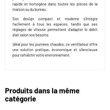
rapide et homogène dans toutes les pièces de la
maison ou du bureau.
Son design compact et moderne s'intègre
facilement à tous les espaces, tandis que ses
réglages de vitesse permettent d'adapter le débit
d'air selon vos besoins.
Idéal pour les journées chaudes, ce ventilateur offre
une solution pratique, économique et silencieuse
pour rafraîchir votre environnement.
Produits dans la même
catégorie