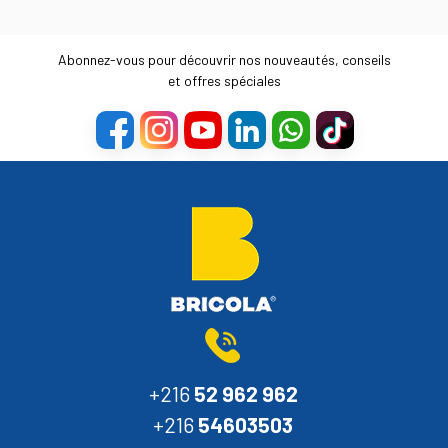
Abonnez-vous pour découvrir nos nouveautés, conseils
et offres spéciales
+216
52 962 962
+216
54603503