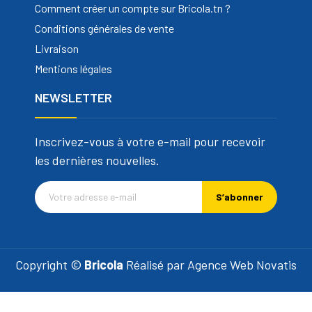
Comment créer un compte sur Bricola.tn ?
Conditions générales de vente
Livraison
Mentions légales
NEWSLETTER
Inscrivez-vous à votre e-mail pour recevoir
les dernières nouvelles.
S’abonner
Copyright ©
Bricola
Réalisé par
Agence Web Novatis