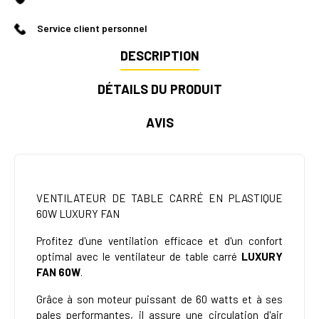
Service client personnel
DESCRIPTION
DÉTAILS DU PRODUIT
AVIS
VENTILATEUR DE TABLE CARRÉ EN PLASTIQUE
60W LUXURY FAN
Profitez d'une ventilation efficace et d'un confort
optimal avec le ventilateur de table carré
LUXURY
FAN 60W
.
Grâce à son moteur puissant de 60 watts et à ses
pales performantes, il assure une circulation d'air