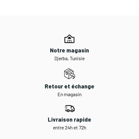
Notre magasin
Djerba, Tunisie
Retour et échange
En magasin
Livraison rapide
entre 24h et 72h