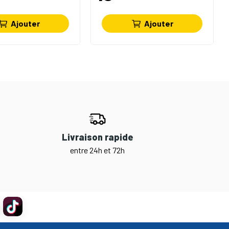
Ajouter
Ajouter
Livraison rapide
entre 24h et 72h