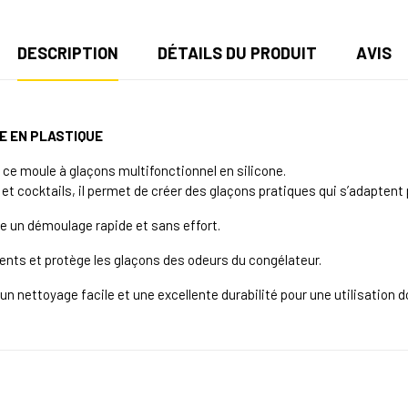
DESCRIPTION
DÉTAILS DU PRODUIT
AVIS
E EN PLASTIQUE
 ce moule à glaçons multifonctionnel en silicone.
s et cocktails, il permet de créer des glaçons pratiques qui s’adapten
e un démoulage rapide et sans effort.
ents et protège les glaçons des odeurs du congélateur.
, un nettoyage facile et une excellente durabilité pour une utilisation