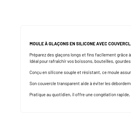
MOULE À GLAÇONS EN SILICONE AVEC COUVERCL
Préparez des glaçons longs et fins facilement grâce à
Idéal pour rafraîchir vos boissons, bouteilles, gourde
Conçu en silicone souple et résistant, ce moule assur
Son couvercle transparent aide à éviter les débordem
Pratique au quotidien, il offre une congélation rapide