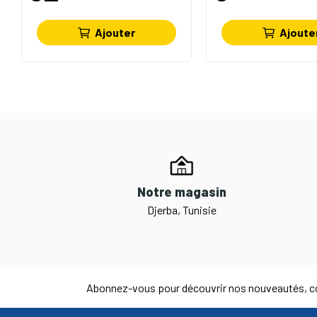
Ajouter
Ajoute
Notre magasin
Djerba, Tunisie
Abonnez-vous pour découvrir nos nouveautés, co